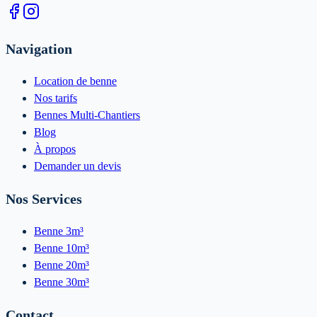
Navigation
Location de benne
Nos tarifs
Bennes Multi-Chantiers
Blog
À propos
Demander un devis
Nos Services
Benne 3m³
Benne 10m³
Benne 20m³
Benne 30m³
Contact