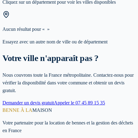
Cliquez sur un département pour voir les villes disponibles
Aucun résultat pour «
»
Essayez avec un autre nom de ville ou de département
Votre ville n'apparaît pas ?
Nous couvrons toute la France métropolitaine. Contactez-nous pour
vérifier la disponibilité dans votre commune et obtenir un devis
gratuit.
Demander un devis gratuit
Appeler le
07 45 89 15 35
BENNE À LA
MAISON
Votre partenaire pour la location de bennes et la gestion des déchets
en France