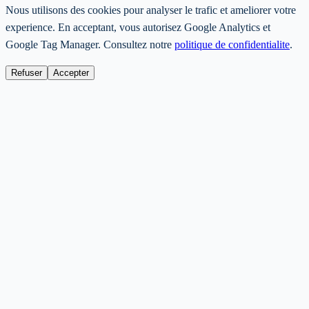
Nous utilisons des cookies pour analyser le trafic et ameliorer votre
experience. En acceptant, vous autorisez Google Analytics et
Google Tag Manager. Consultez notre
politique de confidentialite
.
Refuser
Accepter