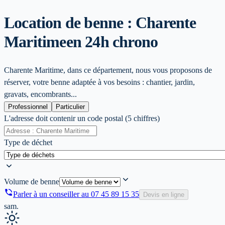
Location de benne : Charente
Maritime
en 24h chrono
Charente Maritime, dans ce département, nous vous proposons de
réserver, votre benne adaptée à vos besoins : chantier, jardin,
gravats, encombrants...
Professionnel
Particulier
L'adresse doit contenir un code postal (5 chiffres)
Type de déchet
Volume de benne
Parler à un conseiller au
07 45 89 15 35
Devis en ligne
sam.