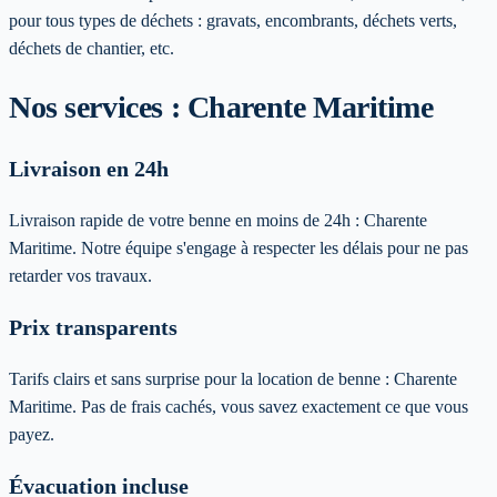
pour tous types de déchets : gravats, encombrants, déchets verts,
déchets de chantier, etc.
Nos services :
Charente Maritime
Livraison en 24h
Livraison rapide de votre benne en moins de 24h :
Charente
Maritime
. Notre équipe s'engage à respecter les délais pour ne pas
retarder vos travaux.
Prix transparents
Tarifs clairs et sans surprise pour la location de benne :
Charente
Maritime
. Pas de frais cachés, vous savez exactement ce que vous
payez.
Évacuation incluse