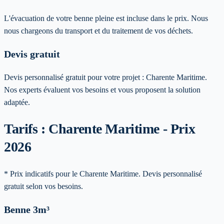
L'évacuation de votre benne pleine est incluse dans le prix. Nous
nous chargeons du transport et du traitement de vos déchets.
Devis gratuit
Devis personnalisé gratuit pour votre projet :
Charente Maritime
.
Nos experts évaluent vos besoins et vous proposent la solution
adaptée.
Tarifs : Charente Maritime - Prix
2026
* Prix indicatifs pour le Charente Maritime. Devis personnalisé
gratuit selon vos besoins.
Benne
3m³