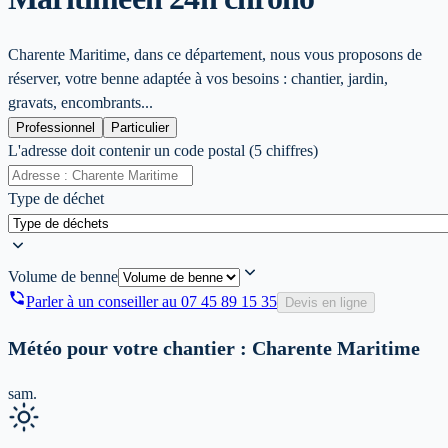
Charente Maritime, dans ce département, nous vous proposons de
réserver, votre benne adaptée à vos besoins : chantier, jardin,
gravats, encombrants...
Professionnel
Particulier
L'adresse doit contenir un code postal (5 chiffres)
Type de déchet
Volume de benne
Parler à un conseiller au
07 45 89 15 35
Devis en ligne
Météo pour votre chantier :
Charente Maritime
sam.