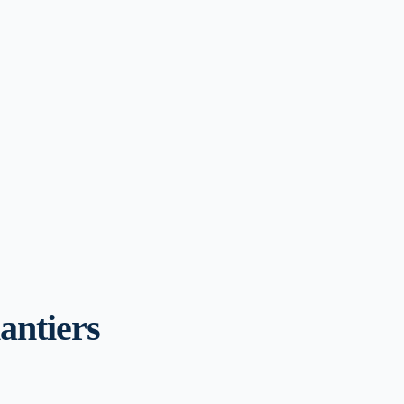
antiers