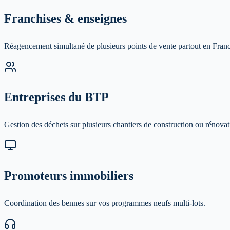
Franchises & enseignes
Réagencement simultané de plusieurs points de vente partout en Fran
Entreprises du BTP
Gestion des déchets sur plusieurs chantiers de construction ou rénovat
Promoteurs immobiliers
Coordination des bennes sur vos programmes neufs multi-lots.