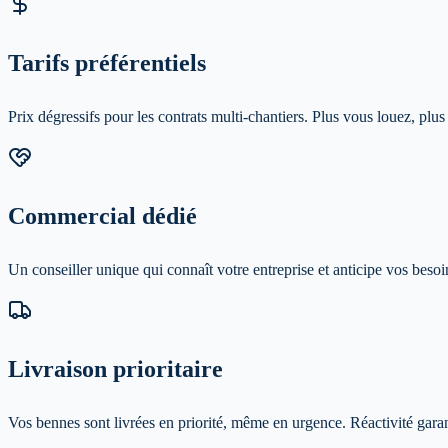
Tarifs préférentiels
Prix dégressifs pour les contrats multi-chantiers. Plus vous louez, pl
Commercial dédié
Un conseiller unique qui connaît votre entreprise et anticipe vos besoi
Livraison prioritaire
Vos bennes sont livrées en priorité, même en urgence. Réactivité gara