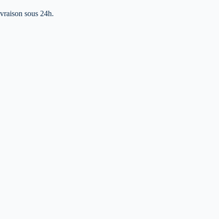
livraison sous 24h.