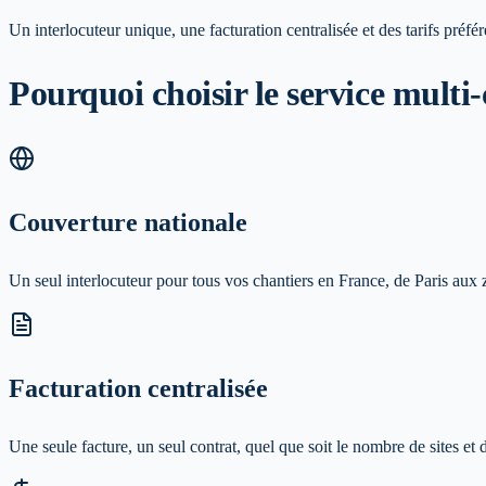
Un interlocuteur unique, une facturation centralisée et des tarifs préfé
Pourquoi choisir le service multi-
Couverture nationale
Un seul interlocuteur pour tous vos chantiers en France, de Paris aux 
Facturation centralisée
Une seule facture, un seul contrat, quel que soit le nombre de sites et