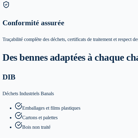
Conformité assurée
Traçabilité complète des déchets, certificats de traitement et respect d
Des bennes adaptées à chaque ch
DIB
Déchets Industriels Banals
Emballages et films plastiques
Cartons et palettes
Bois non traité