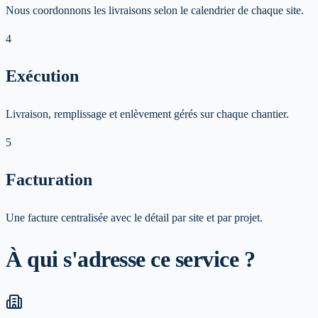
Nous coordonnons les livraisons selon le calendrier de chaque site.
4
Exécution
Livraison, remplissage et enlèvement gérés sur chaque chantier.
5
Facturation
Une facture centralisée avec le détail par site et par projet.
À qui s'adresse ce service ?