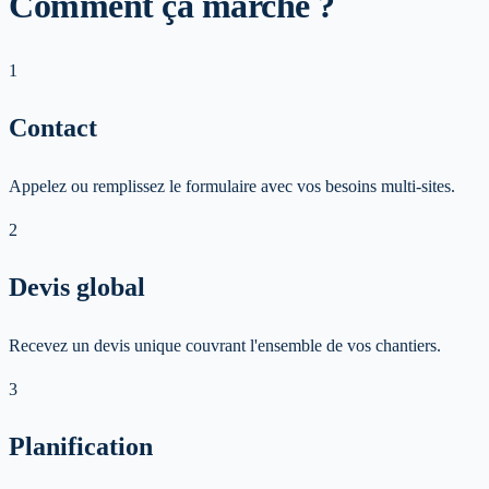
Comment ça marche ?
1
Contact
Appelez ou remplissez le formulaire avec vos besoins multi-sites.
2
Devis global
Recevez un devis unique couvrant l'ensemble de vos chantiers.
3
Planification