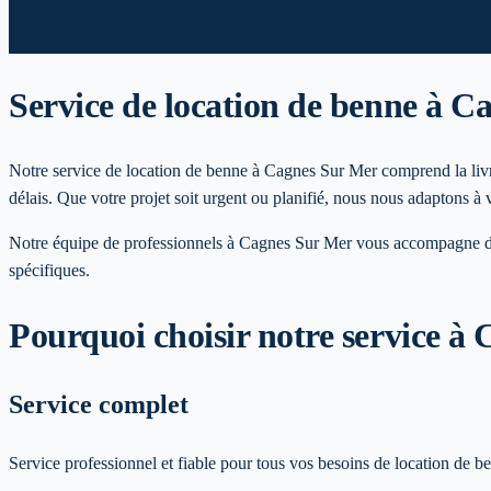
✓
Prix transparents
✓
Evacuation incluse
Service de location de benne
à Ca
Notre service de location de benne à Cagnes Sur Mer comprend la livrai
délais. Que votre projet soit urgent ou planifié, nous nous adaptons à 
Notre équipe de professionnels à
Cagnes Sur Mer
vous accompagne dan
spécifiques
.
Pourquoi choisir notre service
à 
Service complet
Service professionnel et fiable pour tous vos besoins de location de 