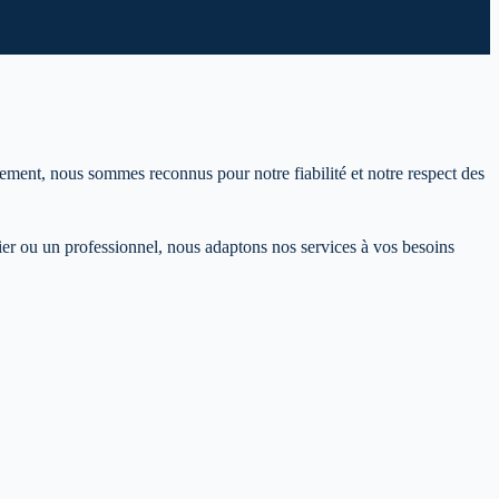
tement, nous sommes reconnus pour notre fiabilité et notre respect des
er ou un professionnel, nous adaptons nos services à vos besoins