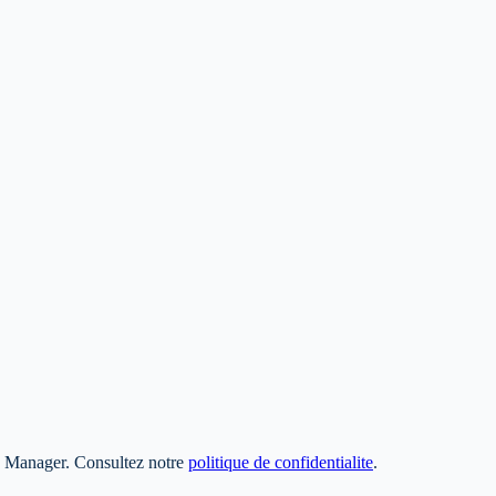
ag Manager. Consultez notre
politique de confidentialite
.