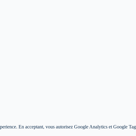
 experience. En acceptant, vous autorisez Google Analytics et Google T