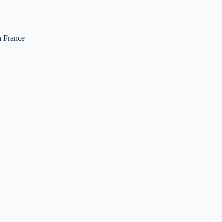
en France