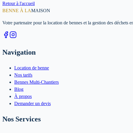
Retour à l'accueil
BENNE À LA
MAISON
Votre partenaire pour la location de bennes et la gestion des déchets 
Navigation
Location de benne
Nos tarifs
Bennes Multi-Chantiers
Blog
À propos
Demander un devis
Nos Services