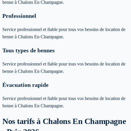
benne à Chalons En Champagne.
Professionnel
Service professionnel et fiable pour tous vos besoins de location de
benne à Chalons En Champagne.
Tous types de bennes
Service professionnel et fiable pour tous vos besoins de location de
benne à Chalons En Champagne.
Évacuation rapide
Service professionnel et fiable pour tous vos besoins de location de
benne à Chalons En Champagne.
Nos tarifs à Chalons En Champagne