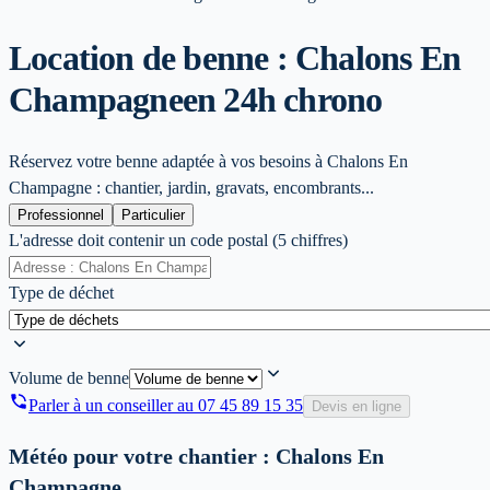
Location de benne : Chalons En
Champagne
en 24h chrono
Réservez votre benne adaptée à vos besoins à Chalons En
Champagne : chantier, jardin, gravats, encombrants...
Professionnel
Particulier
L'adresse doit contenir un code postal (5 chiffres)
Type de déchet
Volume de benne
Parler à un conseiller au
07 45 89 15 35
Devis en ligne
Météo pour votre chantier :
Chalons En
Champagne