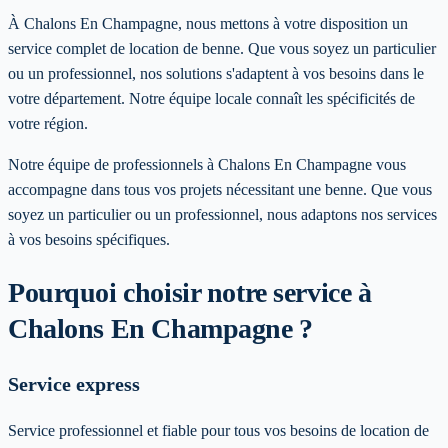
À Chalons En Champagne, nous mettons à votre disposition un
service complet de location de benne. Que vous soyez un particulier
ou un professionnel, nos solutions s'adaptent à vos besoins dans le
votre département. Notre équipe locale connaît les spécificités de
votre région.
Notre équipe de professionnels à
Chalons En Champagne
vous
accompagne dans tous vos projets nécessitant une benne. Que vous
soyez un particulier ou un professionnel, nous adaptons nos services
à vos besoins spécifiques
.
Pourquoi choisir notre service
à
Chalons En Champagne
?
Service express
Service professionnel et fiable pour tous vos besoins de location de