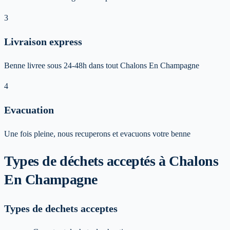
3
Livraison express
Benne livree sous 24-48h dans tout Chalons En Champagne
4
Evacuation
Une fois pleine, nous recuperons et evacuons votre benne
Types de déchets acceptés
à Chalons
En Champagne
Types de dechets acceptes