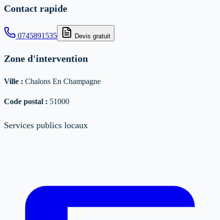
Contact rapide
0745891535
Devis gratuit
Zone d'intervention
Ville :
Chalons En Champagne
Code postal :
51000
Services publics locaux