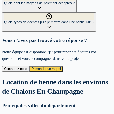
Quels sont les moyens de paiement acceptés ?
Quels types de déchets puis-je mettre dans une benne DIB ?
Vous n'avez pas trouvé votre réponse ?
Notre équipe est disponible 7j/7 pour répondre à toutes vos
questions et vous accompagner dans votre projet
Contactez-nous
Demander un rappel
Location de benne dans les environs
de
Chalons En Champagne
Principales villes du département