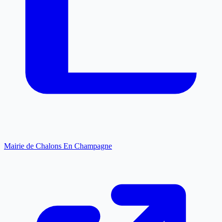
Mairie de Chalons En Champagne