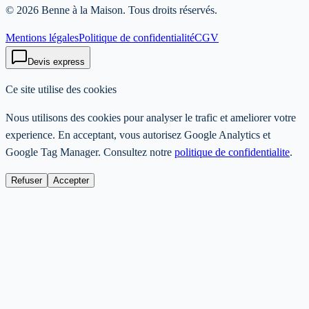
©
2026
Benne à la Maison
. Tous droits réservés.
Mentions légales
Politique de confidentialité
CGV
Devis express
Ce site utilise des cookies
Nous utilisons des cookies pour analyser le trafic et ameliorer votre
experience. En acceptant, vous autorisez Google Analytics et
Google Tag Manager. Consultez notre
politique de confidentialite
.
Refuser
Accepter