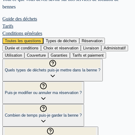
bennes
Guide des déchets
Tarifs
Conditions générales
Toutes les questions
Types de déchets
Réservation
Durée et conditions
Choix et réservation
Livraison
Administratif
Utilisation
Couverture
Garanties
Tarifs et paiement
Quels types de déchets puis-je mettre dans la benne ?
Puis-je modifier ou annuler ma réservation ?
Combien de temps puis-je garder la benne ?