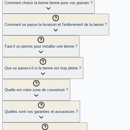
Comment choisir la bonne benne pour vos gravats ?
Comment se passe la livraison et l'enlèvement de la benne ?
Faut-il un permis pour installer une benne ?
Que se passe-t-il si la benne est trop pleine ?
Quelle est votre zone de couverture ?
Quelles sont vos garanties et assurances ?