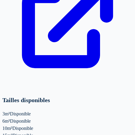
Tailles disponibles
3m³
Disponible
6m³
Disponible
10m³
Disponible