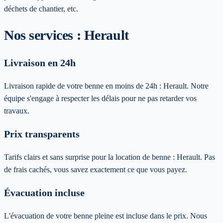
déchets de chantier, etc.
Nos services :
Herault
Livraison en 24h
Livraison rapide de votre benne en moins de 24h :
Herault
. Notre
équipe s'engage à respecter les délais pour ne pas retarder vos
travaux.
Prix transparents
Tarifs clairs et sans surprise pour la location de benne :
Herault
. Pas
de frais cachés, vous savez exactement ce que vous payez.
Évacuation incluse
L'évacuation de votre benne pleine est incluse dans le prix. Nous