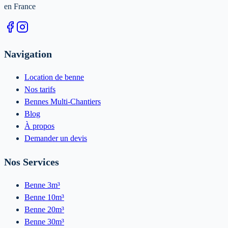
en France
Navigation
Location de benne
Nos tarifs
Bennes Multi-Chantiers
Blog
À propos
Demander un devis
Nos Services
Benne 3m³
Benne 10m³
Benne 20m³
Benne 30m³