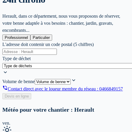
Herault, dans ce département, nous vous proposons de réserver,
votre benne adaptée à vos besoins : chantier, jardin, gravats,
encombrants...
Professionnel
Particulier
L'adresse doit contenir un code postal (5 chiffres)
Type de déchet
Volume de benne
Contact direct avec le loueur membre du réseau :
0466849157
Devis en ligne
Météo pour votre chantier :
Herault
ven.