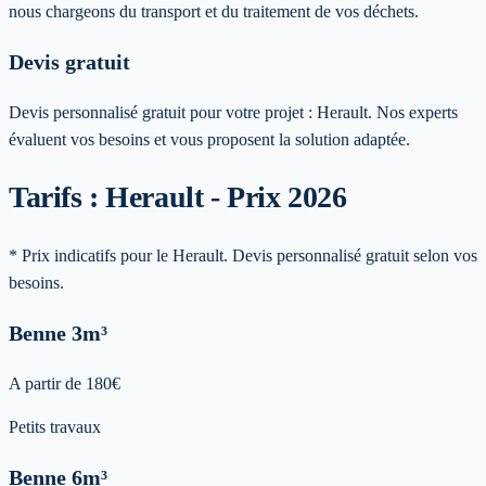
nous chargeons du transport et du traitement de vos déchets.
Devis gratuit
Devis personnalisé gratuit pour votre projet :
Herault
. Nos experts
évaluent vos besoins et vous proposent la solution adaptée.
Tarifs : Herault - Prix 2026
* Prix indicatifs pour le Herault. Devis personnalisé gratuit selon vos
besoins.
Benne
3m³
A partir de
180
€
Petits travaux
Benne
6m³