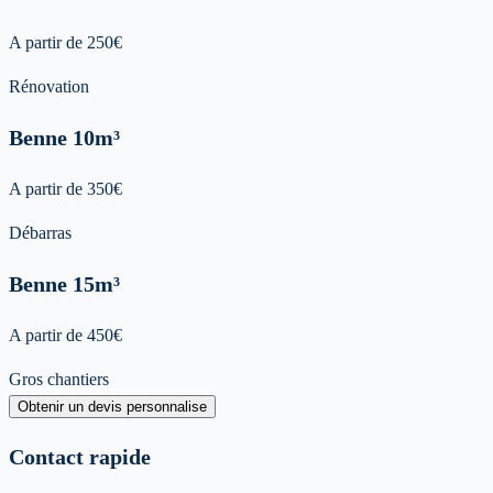
A partir de
250
€
Rénovation
Benne
10m³
A partir de
350
€
Débarras
Benne
15m³
A partir de
450
€
Gros chantiers
Obtenir un devis personnalise
Contact rapide