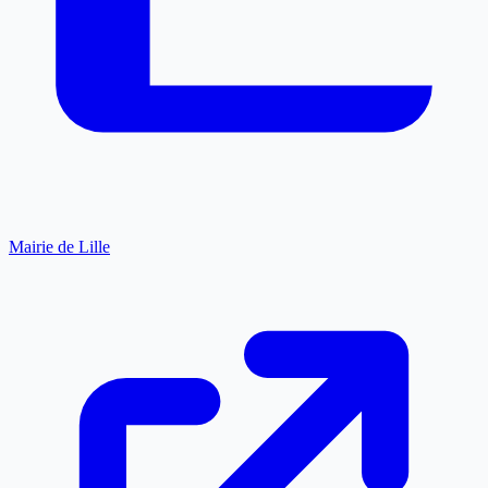
Mairie de Lille