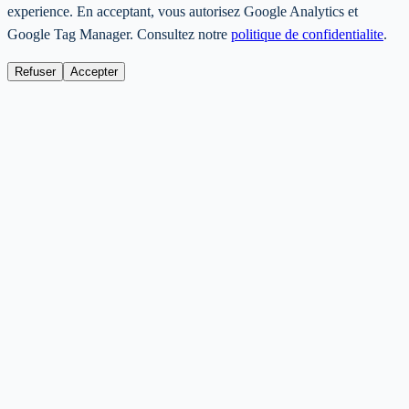
experience. En acceptant, vous autorisez Google Analytics et
Google Tag Manager. Consultez notre
politique de confidentialite
.
Refuser
Accepter