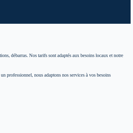
ions, débarras. Nos tarifs sont adaptés aux besoins locaux et notre
un professionnel, nous adaptons nos services à vos besoins