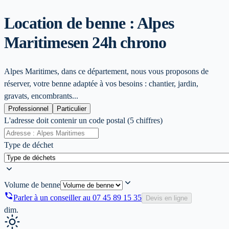
Location de benne : Alpes
Maritimes
en 24h chrono
Alpes Maritimes, dans ce département, nous vous proposons de
réserver, votre benne adaptée à vos besoins : chantier, jardin,
gravats, encombrants...
Professionnel
Particulier
L'adresse doit contenir un code postal (5 chiffres)
Type de déchet
Volume de benne
Parler à un conseiller au
07 45 89 15 35
Devis en ligne
dim.