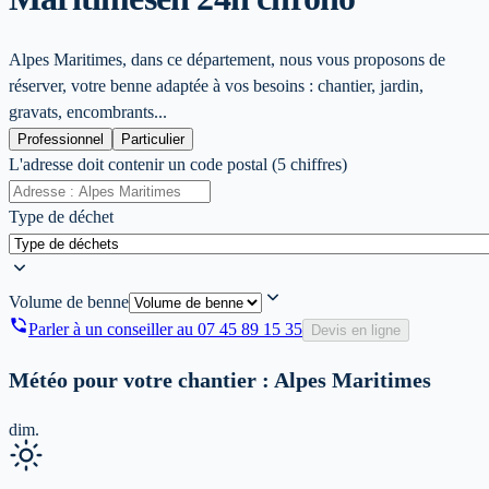
Alpes Maritimes, dans ce département, nous vous proposons de
réserver, votre benne adaptée à vos besoins : chantier, jardin,
gravats, encombrants...
Professionnel
Particulier
L'adresse doit contenir un code postal (5 chiffres)
Type de déchet
Volume de benne
Parler à un conseiller au
07 45 89 15 35
Devis en ligne
Météo pour votre chantier :
Alpes Maritimes
dim.