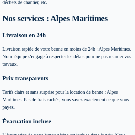
déchets de chantier, etc.
Nos services :
Alpes Maritimes
Livraison en 24h
Livraison rapide de votre benne en moins de 24h :
Alpes Maritimes
.
Notre équipe s'engage à respecter les délais pour ne pas retarder vos
travaux.
Prix transparents
Tarifs clairs et sans surprise pour la location de benne :
Alpes
Maritimes
. Pas de frais cachés, vous savez exactement ce que vous
payez.
Évacuation incluse