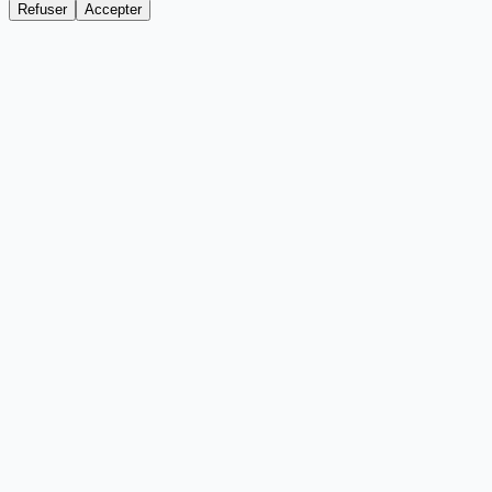
Refuser
Accepter