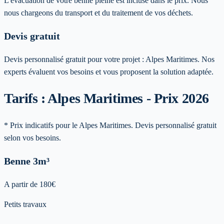
L'évacuation de votre benne pleine est incluse dans le prix. Nous
nous chargeons du transport et du traitement de vos déchets.
Devis gratuit
Devis personnalisé gratuit pour votre projet :
Alpes Maritimes
. Nos
experts évaluent vos besoins et vous proposent la solution adaptée.
Tarifs : Alpes Maritimes - Prix 2026
* Prix indicatifs pour le Alpes Maritimes. Devis personnalisé gratuit
selon vos besoins.
Benne
3m³
A partir de
180
€
Petits travaux