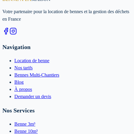
Votre partenaire pour la location de bennes et la gestion des déchets
en France
Navigation
Location de benne
Nos tarifs
Bennes Multi-Chantiers
Blog
À propos
Demander un devis
Nos Services
Benne 3m³
Benne 10m³