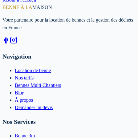
BENNE À LA
MAISON
Votre partenaire pour la location de bennes et la gestion des déchets
en France
Navigation
Location de benne
Nos tarifs
Bennes Multi-Chantiers
Blog
À propos
Demander un devis
Nos Services
Benne 3m³