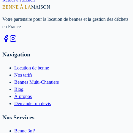
BENNE À LA
MAISON
Votre partenaire pour la location de bennes et la gestion des déchets
en France
Navigation
Location de benne
Nos tarifs
Bennes Multi-Chantiers
Blog
À propos
Demander un devis
Nos Services
Benne 3m³