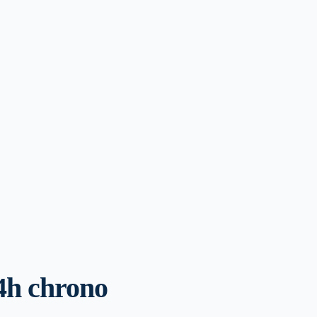
4h chrono