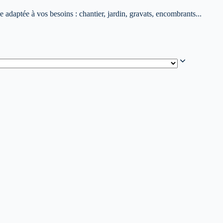
adaptée à vos besoins : chantier, jardin, gravats, encombrants...