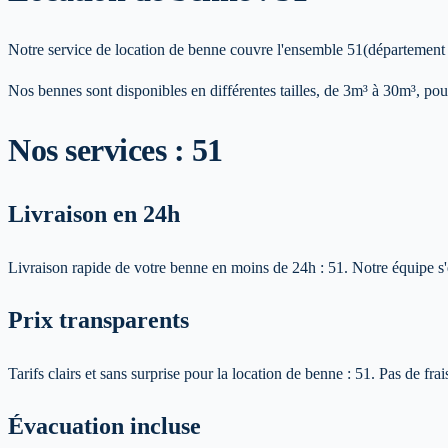
Notre service de location de benne couvre l'ensemble
51
(département
Nos bennes sont disponibles en différentes tailles, de 3m³ à 30m³, pour
Nos services :
51
Livraison en 24h
Livraison rapide de votre benne en moins de 24h :
51
. Notre équipe s
Prix transparents
Tarifs clairs et sans surprise pour la location de benne :
51
. Pas de fra
Évacuation incluse