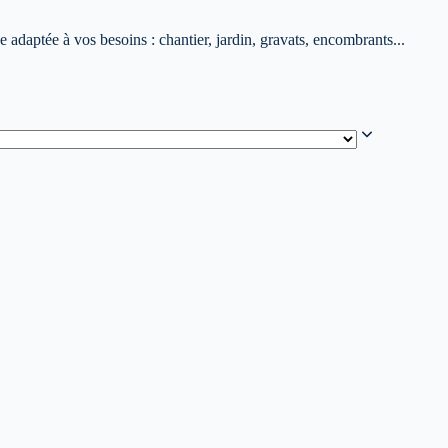
adaptée à vos besoins : chantier, jardin, gravats, encombrants...