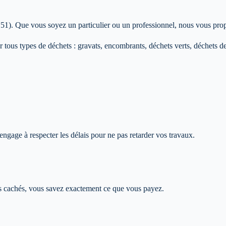
 51)
. Que vous soyez un particulier ou un professionnel, nous vous pro
 tous types de déchets : gravats, encombrants, déchets verts, déchets de 
'engage à respecter les délais pour ne pas retarder vos travaux.
is cachés, vous savez exactement ce que vous payez.