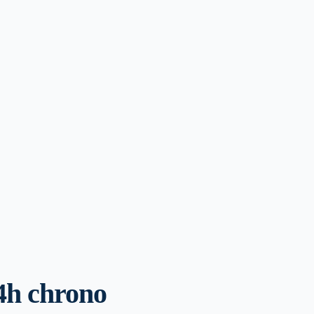
4h chrono