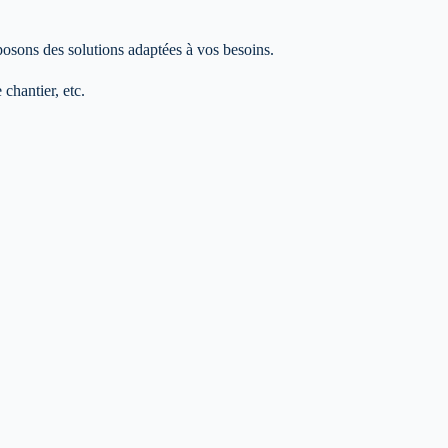
posons des solutions adaptées à vos besoins.
chantier, etc.