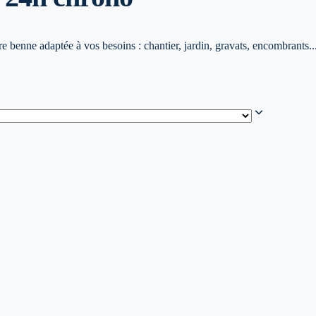
 benne adaptée à vos besoins : chantier, jardin, gravats, encombrants..