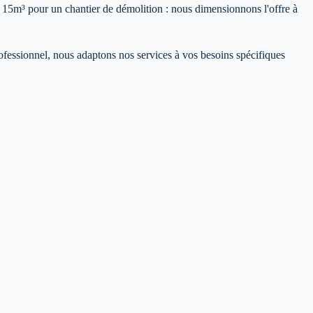
e 15m³ pour un chantier de démolition : nous dimensionnons l'offre à
fessionnel, nous adaptons nos services à vos besoins spécifiques