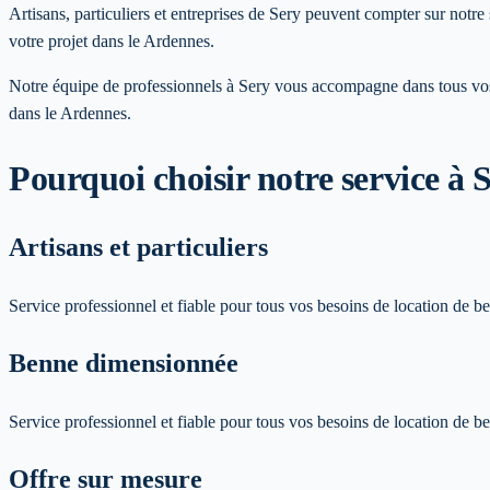
Artisans, particuliers et entreprises de Sery peuvent compter sur not
votre projet dans le Ardennes.
Notre équipe de professionnels à
Sery
vous accompagne dans tous vos p
dans le Ardennes
.
Pourquoi choisir notre service
à 
Artisans et particuliers
Service professionnel et fiable pour tous vos besoins de location de b
Benne dimensionnée
Service professionnel et fiable pour tous vos besoins de location de b
Offre sur mesure