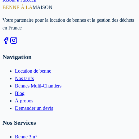
BENNE À LA
MAISON
Votre partenaire pour la location de bennes et la gestion des déchets
en France
Navigation
Location de benne
Nos tarifs
Bennes Multi-Chantiers
Blog
À propos
Demander un devis
Nos Services
Benne 3m³