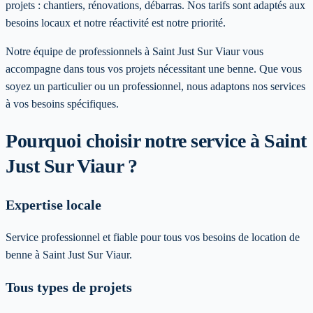
projets : chantiers, rénovations, débarras. Nos tarifs sont adaptés aux
besoins locaux et notre réactivité est notre priorité.
Notre équipe de professionnels à
Saint Just Sur Viaur
vous
accompagne dans tous vos projets nécessitant une benne. Que vous
soyez un particulier ou un professionnel, nous adaptons nos services
à vos besoins spécifiques
.
Pourquoi choisir notre service
à Saint
Just Sur Viaur
?
Expertise locale
Service professionnel et fiable pour tous vos besoins de location de
benne à Saint Just Sur Viaur.
Tous types de projets