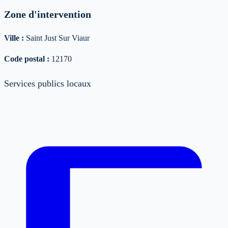
Zone d'intervention
Ville :
Saint Just Sur Viaur
Code postal :
12170
Services publics locaux