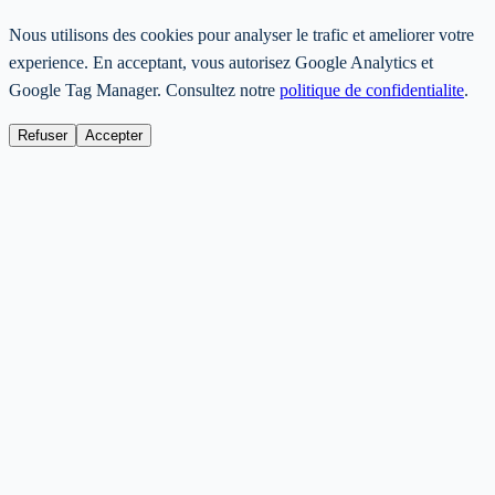
Nous utilisons des cookies pour analyser le trafic et ameliorer votre
experience. En acceptant, vous autorisez Google Analytics et
Google Tag Manager. Consultez notre
politique de confidentialite
.
Refuser
Accepter