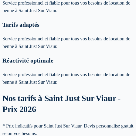
Service professionnel et fiable pour tous vos besoins de location de
benne à Saint Just Sur Viaur.
Tarifs adaptés
Service professionnel et fiable pour tous vos besoins de location de
benne à Saint Just Sur Viaur.
Réactivité optimale
Service professionnel et fiable pour tous vos besoins de location de
benne à Saint Just Sur Viaur.
Nos tarifs à Saint Just Sur Viaur -
Prix 2026
* Prix indicatifs pour Saint Just Sur Viaur. Devis personnalisé gratuit
selon vos besoins.