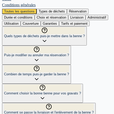
Conditions générales
Toutes les questions
Types de déchets
Réservation
Durée et conditions
Choix et réservation
Livraison
Administratif
Utilisation
Couverture
Garanties
Tarifs et paiement
Quels types de déchets puis-je mettre dans la benne ?
Puis-je modifier ou annuler ma réservation ?
Combien de temps puis-je garder la benne ?
Comment choisir la bonne benne pour vos gravats ?
Comment se passe la livraison et l'enlèvement de la benne ?