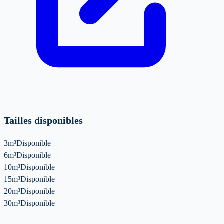
Tailles disponibles
3m³
Disponible
6m³
Disponible
10m³
Disponible
15m³
Disponible
20m³
Disponible
30m³
Disponible