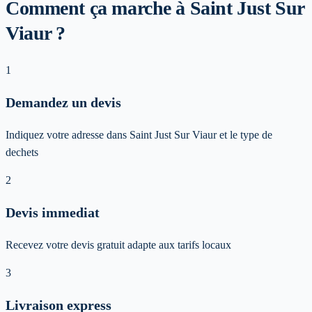
Comment ça marche à Saint Just Sur
Viaur ?
1
Demandez un devis
Indiquez votre adresse dans Saint Just Sur Viaur et le type de
dechets
2
Devis immediat
Recevez votre devis gratuit adapte aux tarifs locaux
3
Livraison express