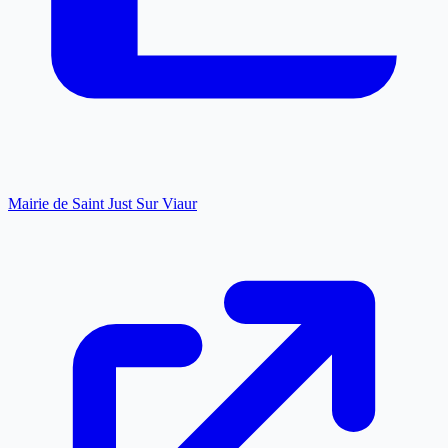
Mairie de Saint Just Sur Viaur