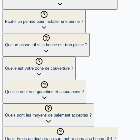
Faut-il un permis pour installer une benne ?
Que se passe-t-il si la benne est trop pleine ?
Quelle est votre zone de couverture ?
Quelles sont vos garanties et assurances ?
Quels sont les moyens de paiement acceptés ?
Quels types de déchets puis-je mettre dans une benne DIB ?