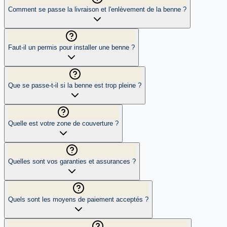
Comment se passe la livraison et l'enlèvement de la benne ?
Faut-il un permis pour installer une benne ?
Que se passe-t-il si la benne est trop pleine ?
Quelle est votre zone de couverture ?
Quelles sont vos garanties et assurances ?
Quels sont les moyens de paiement acceptés ?