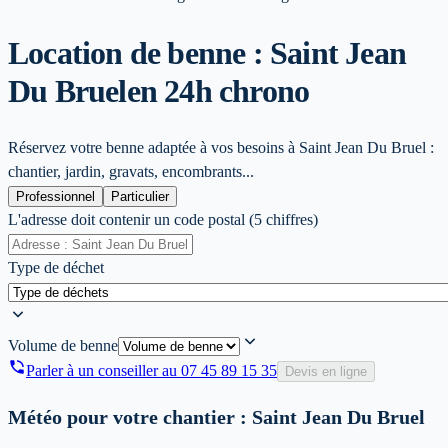
Location de benne : Saint Jean
Du Bruel
en 24h chrono
Réservez votre benne adaptée à vos besoins à Saint Jean Du Bruel :
chantier, jardin, gravats, encombrants...
Professionnel
Particulier
L'adresse doit contenir un code postal (5 chiffres)
Type de déchet
Volume de benne
Parler à un conseiller au
07 45 89 15 35
Devis en ligne
Météo pour votre chantier :
Saint Jean Du Bruel