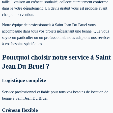
taille, livraison au créneau souhaité, collecte et traitement conforme
dans le votre département. Un devis gratuit vous est proposé avant
chaque intervention.
Notre équipe de professionnels à
Saint Jean Du Bruel
vous
accompagne dans tous vos projets nécessitant une benne. Que vous
soyez un particulier ou un professionnel, nous adaptons nos services
à vos besoins spécifiques
.
Pourquoi choisir notre service
à Saint
Jean Du Bruel
?
Logistique complète
Service professionnel et fiable pour tous vos besoins de location de
benne à Saint Jean Du Bruel.
Créneau flexible