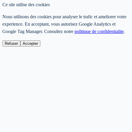
Ce site utilise des cookies
Nous utilisons des cookies pour analyser le trafic et ameliorer votre
experience. En acceptant, vous autorisez Google Analytics et
Google Tag Manager. Consultez notre
politique de confidentialite
.
Refuser
Accepter