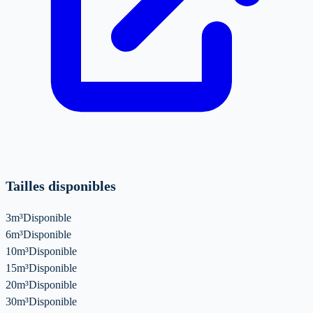
Tailles disponibles
3m³
Disponible
6m³
Disponible
10m³
Disponible
15m³
Disponible
20m³
Disponible
30m³
Disponible