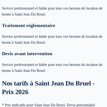
Service professionnel et fiable pour tous vos besoins de location de
benne à Saint Jean Du Bruel.
Traitement réglementaire
Service professionnel et fiable pour tous vos besoins de location de
benne à Saint Jean Du Bruel.
Devis avant intervention
Service professionnel et fiable pour tous vos besoins de location de
benne à Saint Jean Du Bruel.
Nos tarifs à Saint Jean Du Bruel -
Prix 2026
* Prix indicatifs pour Saint Jean Du Bruel. Devis personnalisé