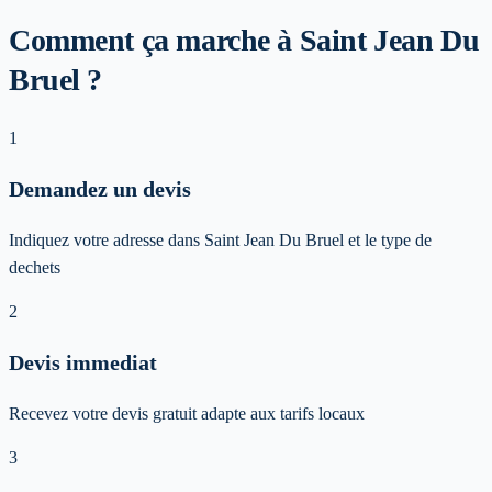
Comment ça marche à Saint Jean Du
Bruel ?
1
Demandez un devis
Indiquez votre adresse dans Saint Jean Du Bruel et le type de
dechets
2
Devis immediat
Recevez votre devis gratuit adapte aux tarifs locaux
3