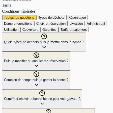
Tarifs
Conditions générales
Toutes les questions
Types de déchets
Réservation
Durée et conditions
Choix et réservation
Livraison
Administratif
Utilisation
Couverture
Garanties
Tarifs et paiement
Quels types de déchets puis-je mettre dans la benne ?
Puis-je modifier ou annuler ma réservation ?
Combien de temps puis-je garder la benne ?
Comment choisir la bonne benne pour vos gravats ?