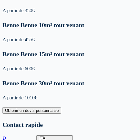
A partir de
350
€
Benne
Benne 10m³ tout venant
A partir de
455
€
Benne
Benne 15m³ tout venant
A partir de
600
€
Benne
Benne 30m³ tout venant
A partir de
1010
€
Obtenir un devis personnalise
Contact rapide