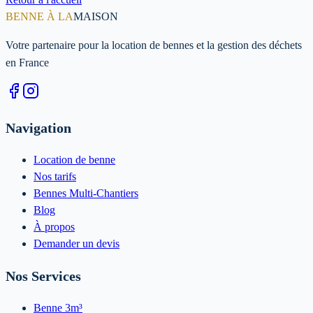
BENNE À LA
MAISON
Votre partenaire pour la location de bennes et la gestion des déchets
en France
Navigation
Location de benne
Nos tarifs
Bennes Multi-Chantiers
Blog
À propos
Demander un devis
Nos Services
Benne 3m³