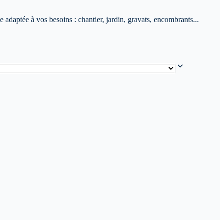
adaptée à vos besoins : chantier, jardin, gravats, encombrants...