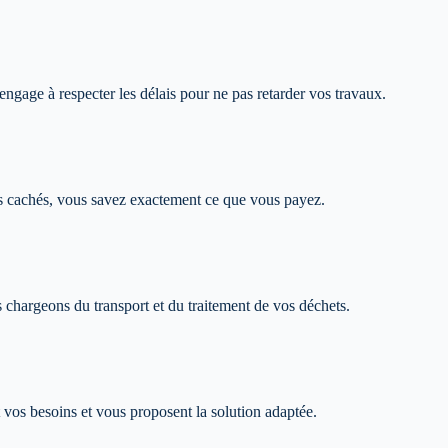
'engage à respecter les délais pour ne pas retarder vos travaux.
is cachés, vous savez exactement ce que vous payez.
 chargeons du transport et du traitement de vos déchets.
 vos besoins et vous proposent la solution adaptée.