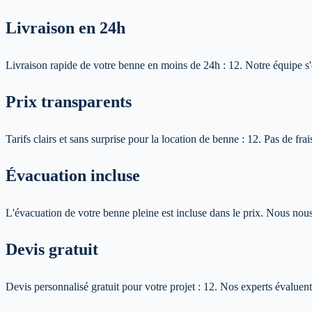
Livraison en 24h
Livraison rapide de votre benne en moins de 24h :
12
. Notre équipe s
Prix transparents
Tarifs clairs et sans surprise pour la location de benne :
12
. Pas de fra
Évacuation incluse
L'évacuation de votre benne pleine est incluse dans le prix. Nous nous
Devis gratuit
Devis personnalisé gratuit pour votre projet :
12
. Nos experts évaluent