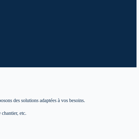
posons des solutions adaptées à vos besoins.
chantier, etc.