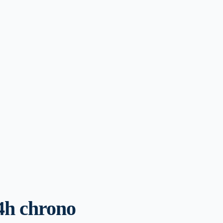
4h chrono