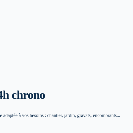
4h chrono
adaptée à vos besoins : chantier, jardin, gravats, encombrants...