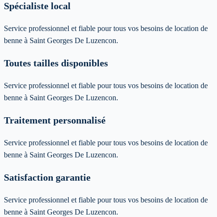
Spécialiste local
Service professionnel et fiable pour tous vos besoins de location de
benne à Saint Georges De Luzencon.
Toutes tailles disponibles
Service professionnel et fiable pour tous vos besoins de location de
benne à Saint Georges De Luzencon.
Traitement personnalisé
Service professionnel et fiable pour tous vos besoins de location de
benne à Saint Georges De Luzencon.
Satisfaction garantie
Service professionnel et fiable pour tous vos besoins de location de
benne à Saint Georges De Luzencon.