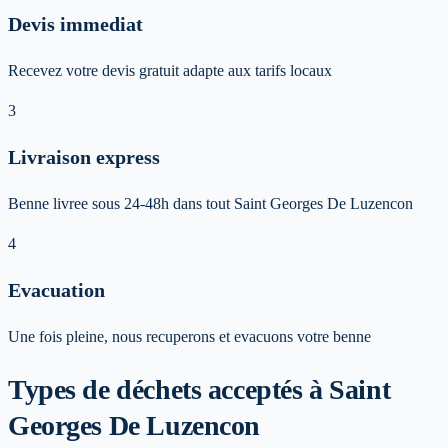
Devis immediat
Recevez votre devis gratuit adapte aux tarifs locaux
3
Livraison express
Benne livree sous 24-48h dans tout Saint Georges De Luzencon
4
Evacuation
Une fois pleine, nous recuperons et evacuons votre benne
Types de déchets acceptés
à Saint
Georges De Luzencon