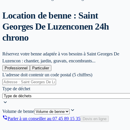
Location de benne : Saint
Georges De Luzencon
en 24h
chrono
Réservez votre benne adaptée à vos besoins à Saint Georges De
Luzencon : chantier, jardin, gravats, encombrants...
Professionnel
Particulier
L'adresse doit contenir un code postal (5 chiffres)
Type de déchet
Volume de benne
Parler à un conseiller au
07 45 89 15 35
Devis en ligne