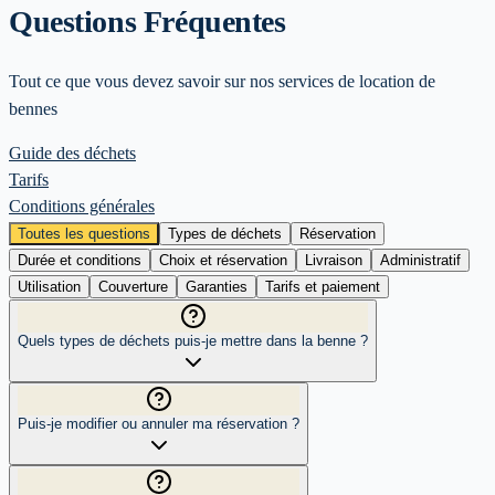
Questions Fréquentes
Tout ce que vous devez savoir sur nos services de location de
bennes
Guide des déchets
Tarifs
Conditions générales
Toutes les questions
Types de déchets
Réservation
Durée et conditions
Choix et réservation
Livraison
Administratif
Utilisation
Couverture
Garanties
Tarifs et paiement
Quels types de déchets puis-je mettre dans la benne ?
Puis-je modifier ou annuler ma réservation ?