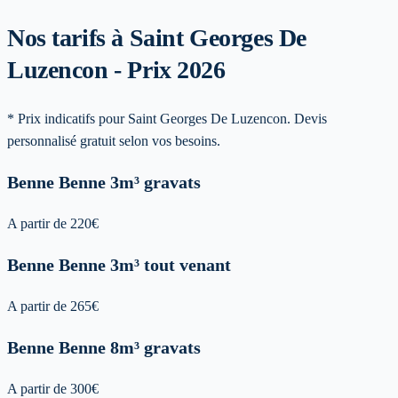
Nos tarifs à Saint Georges De
Luzencon - Prix 2026
* Prix indicatifs pour Saint Georges De Luzencon. Devis
personnalisé gratuit selon vos besoins.
Benne
Benne 3m³ gravats
A partir de
220
€
Benne
Benne 3m³ tout venant
A partir de
265
€
Benne
Benne 8m³ gravats
A partir de
300
€