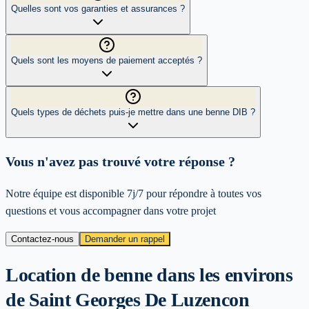
Quelles sont vos garanties et assurances ?
Quels sont les moyens de paiement acceptés ?
Quels types de déchets puis-je mettre dans une benne DIB ?
Vous n'avez pas trouvé votre réponse ?
Notre équipe est disponible 7j/7 pour répondre à toutes vos
questions et vous accompagner dans votre projet
Contactez-nous
Demander un rappel
Location de benne dans les environs
de
Saint Georges De Luzencon