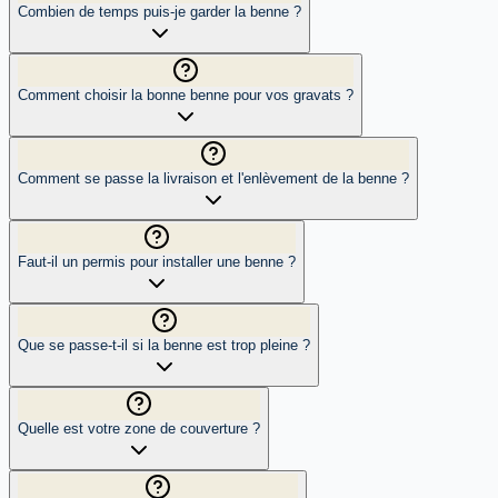
Combien de temps puis-je garder la benne ?
Comment choisir la bonne benne pour vos gravats ?
Comment se passe la livraison et l'enlèvement de la benne ?
Faut-il un permis pour installer une benne ?
Que se passe-t-il si la benne est trop pleine ?
Quelle est votre zone de couverture ?