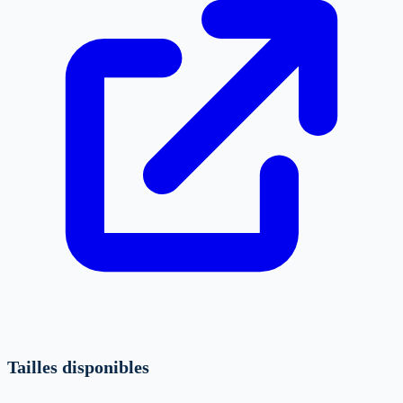
Tailles disponibles