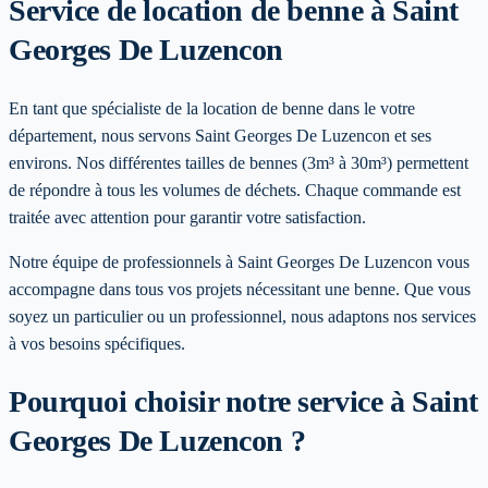
Service de location de benne
à Saint
Georges De Luzencon
En tant que spécialiste de la location de benne dans le votre
département, nous servons Saint Georges De Luzencon et ses
environs. Nos différentes tailles de bennes (3m³ à 30m³) permettent
de répondre à tous les volumes de déchets. Chaque commande est
traitée avec attention pour garantir votre satisfaction.
Notre équipe de professionnels à
Saint Georges De Luzencon
vous
accompagne dans tous vos projets nécessitant une benne. Que vous
soyez un particulier ou un professionnel, nous adaptons nos services
à vos besoins spécifiques
.
Pourquoi choisir notre service
à Saint
Georges De Luzencon
?