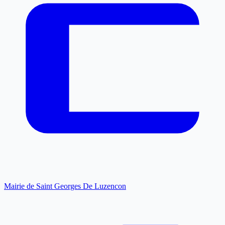
Mairie de Saint Georges De Luzencon