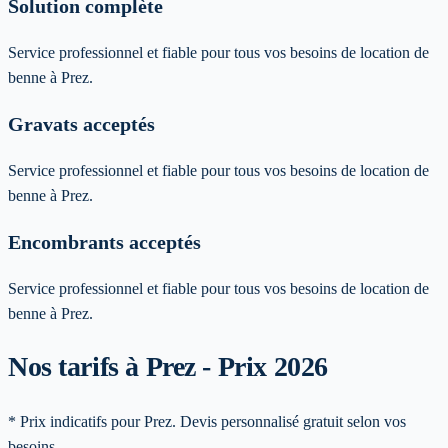
Solution complète
Service professionnel et fiable pour tous vos besoins de location de
benne à Prez.
Gravats acceptés
Service professionnel et fiable pour tous vos besoins de location de
benne à Prez.
Encombrants acceptés
Service professionnel et fiable pour tous vos besoins de location de
benne à Prez.
Nos tarifs à Prez - Prix 2026
* Prix indicatifs pour Prez. Devis personnalisé gratuit selon vos
besoins.