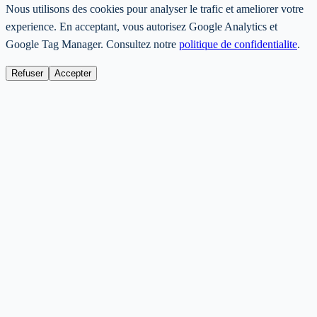
Nous utilisons des cookies pour analyser le trafic et ameliorer votre
experience. En acceptant, vous autorisez Google Analytics et
Google Tag Manager. Consultez notre
politique de confidentialite
.
Refuser
Accepter