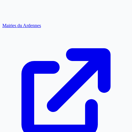
Mairies du Ardennes