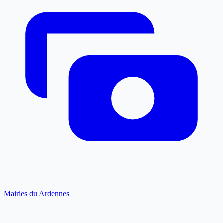
Mairies du Ardennes