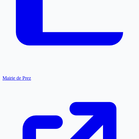
Mairie de Prez