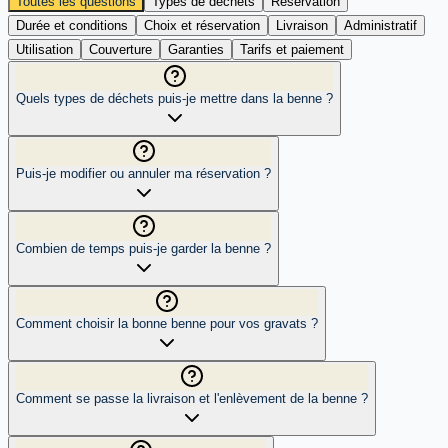
Toutes les questions
Types de déchets
Réservation
Durée et conditions
Choix et réservation
Livraison
Administratif
Utilisation
Couverture
Garanties
Tarifs et paiement
Quels types de déchets puis-je mettre dans la benne ?
Puis-je modifier ou annuler ma réservation ?
Combien de temps puis-je garder la benne ?
Comment choisir la bonne benne pour vos gravats ?
Comment se passe la livraison et l'enlèvement de la benne ?