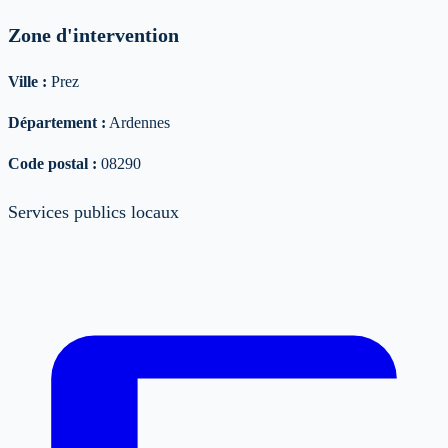
Zone d'intervention
Ville :
Prez
Département :
Ardennes
Code postal :
08290
Services publics locaux