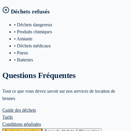
Déchets refusés
• Déchets dangereux
• Produits chimiques
• Amiante
• Déchets médicaux
• Pneus
• Batteries
Questions Fréquentes
Tout ce que vous devez savoir sur nos services de location de
bennes
Guide des déchets
Tarifs
Conditions générales