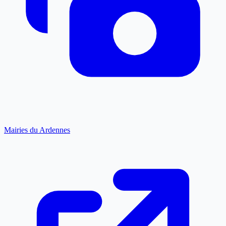
Mairies du Ardennes