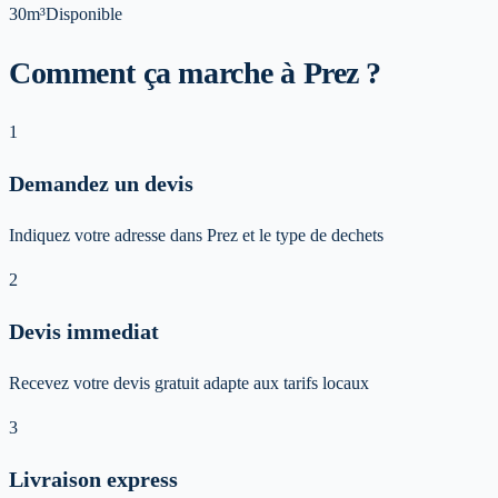
30m³
Disponible
Comment ça marche à Prez ?
1
Demandez un devis
Indiquez votre adresse dans Prez et le type de dechets
2
Devis immediat
Recevez votre devis gratuit adapte aux tarifs locaux
3
Livraison express