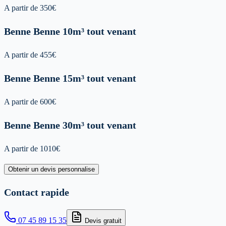
A partir de
350
€
Benne
Benne 10m³ tout venant
A partir de
455
€
Benne
Benne 15m³ tout venant
A partir de
600
€
Benne
Benne 30m³ tout venant
A partir de
1010
€
Obtenir un devis personnalise
Contact rapide
07 45 89 15 35
Devis gratuit