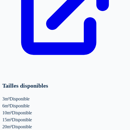
Tailles disponibles
3m³
Disponible
6m³
Disponible
10m³
Disponible
15m³
Disponible
20m³
Disponible