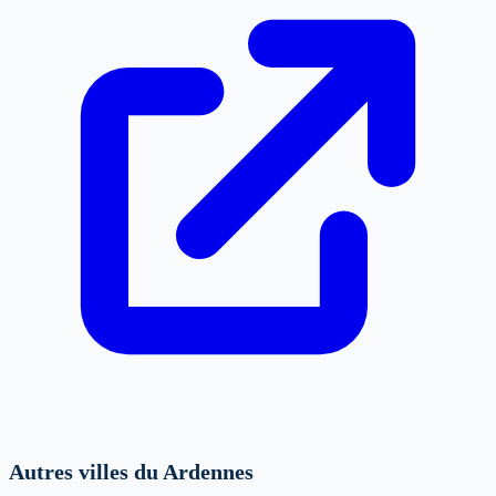
Autres villes du Ardennes