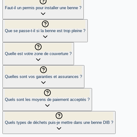
Faut-il un permis pour installer une benne ?
Que se passe-t-il si la benne est trop pleine ?
Quelle est votre zone de couverture ?
Quelles sont vos garanties et assurances ?
Quels sont les moyens de paiement acceptés ?
Quels types de déchets puis-je mettre dans une benne DIB ?