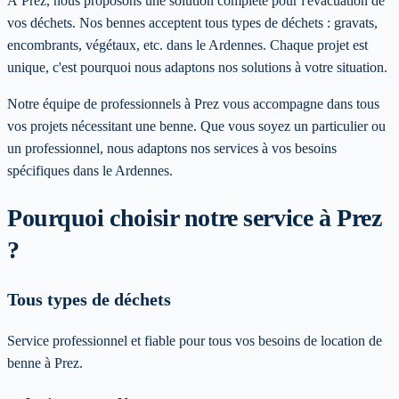
À Prez, nous proposons une solution complète pour l'évacuation de
vos déchets. Nos bennes acceptent tous types de déchets : gravats,
encombrants, végétaux, etc. dans le Ardennes. Chaque projet est
unique, c'est pourquoi nous adaptons nos solutions à votre situation.
Notre équipe de professionnels à
Prez
vous accompagne dans tous
vos projets nécessitant une benne. Que vous soyez un particulier ou
un professionnel, nous adaptons nos services à vos besoins
spécifiques
dans le Ardennes
.
Pourquoi choisir notre service
à Prez
?
Tous types de déchets
Service professionnel et fiable pour tous vos besoins de location de
benne à Prez.