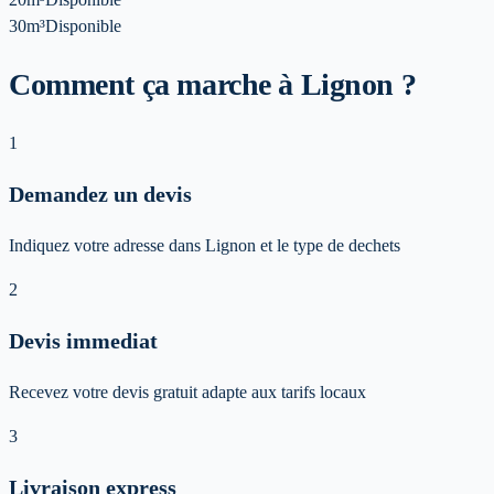
30m³
Disponible
Comment ça marche à Lignon ?
1
Demandez un devis
Indiquez votre adresse dans Lignon et le type de dechets
2
Devis immediat
Recevez votre devis gratuit adapte aux tarifs locaux
3
Livraison express