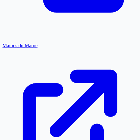
Mairies du Marne