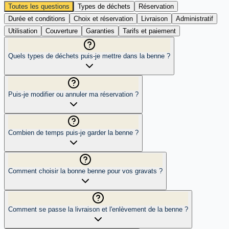
Toutes les questions
Types de déchets
Réservation
Durée et conditions
Choix et réservation
Livraison
Administratif
Utilisation
Couverture
Garanties
Tarifs et paiement
Quels types de déchets puis-je mettre dans la benne ?
Puis-je modifier ou annuler ma réservation ?
Combien de temps puis-je garder la benne ?
Comment choisir la bonne benne pour vos gravats ?
Comment se passe la livraison et l'enlèvement de la benne ?