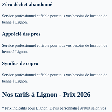
Zéro déchet abandonné
Service professionnel et fiable pour tous vos besoins de location de
benne à Lignon.
Apprécié des pros
Service professionnel et fiable pour tous vos besoins de location de
benne à Lignon.
Syndics de copro
Service professionnel et fiable pour tous vos besoins de location de
benne à Lignon.
Nos tarifs à Lignon - Prix 2026
* Prix indicatifs pour Lignon. Devis personnalisé gratuit selon vos