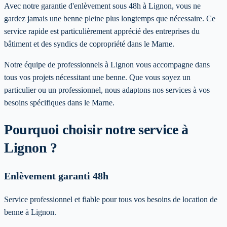
Avec notre garantie d'enlèvement sous 48h à Lignon, vous ne
gardez jamais une benne pleine plus longtemps que nécessaire. Ce
service rapide est particulièrement apprécié des entreprises du
bâtiment et des syndics de copropriété dans le Marne.
Notre équipe de professionnels à
Lignon
vous accompagne dans
tous vos projets nécessitant une benne. Que vous soyez un
particulier ou un professionnel, nous adaptons nos services à vos
besoins spécifiques
dans le Marne
.
Pourquoi choisir notre service
à
Lignon
?
Enlèvement garanti 48h
Service professionnel et fiable pour tous vos besoins de location de
benne à Lignon.