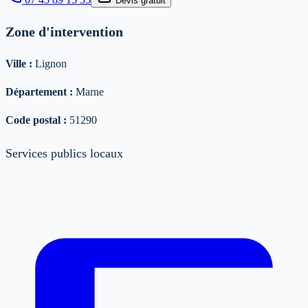
Devis gratuit
Zone d'intervention
Ville :
Lignon
Département :
Marne
Code postal :
51290
Services publics locaux