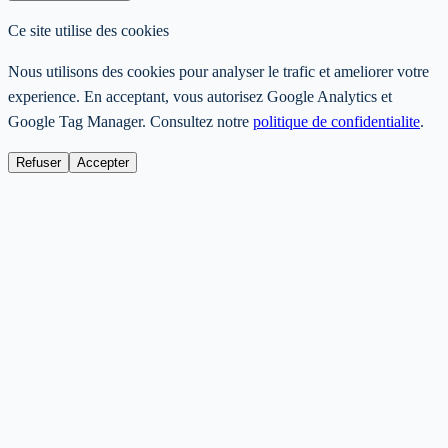
Ce site utilise des cookies
Nous utilisons des cookies pour analyser le trafic et ameliorer votre
experience. En acceptant, vous autorisez Google Analytics et
Google Tag Manager. Consultez notre
politique de confidentialite
.
Refuser
Accepter