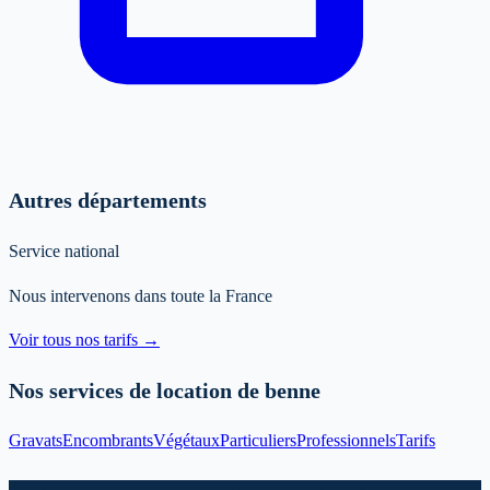
Autres départements
Service national
Nous intervenons dans toute la France
Voir tous nos tarifs →
Nos services de location de benne
Gravats
Encombrants
Végétaux
Particuliers
Professionnels
Tarifs