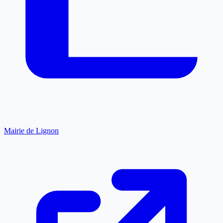
Mairie de Lignon