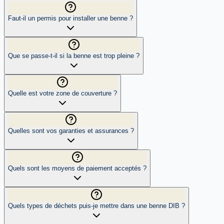
Faut-il un permis pour installer une benne ?
Que se passe-t-il si la benne est trop pleine ?
Quelle est votre zone de couverture ?
Quelles sont vos garanties et assurances ?
Quels sont les moyens de paiement acceptés ?
Quels types de déchets puis-je mettre dans une benne DIB ?