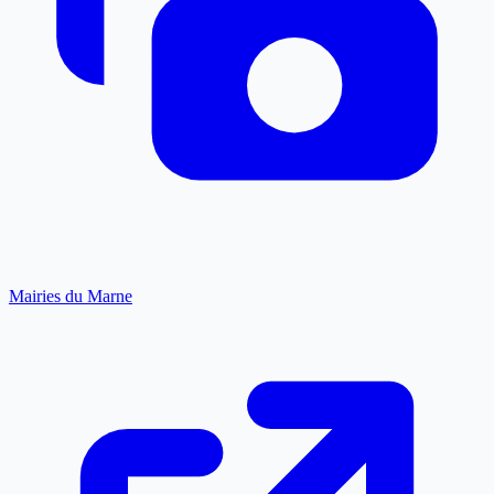
Mairies du Marne