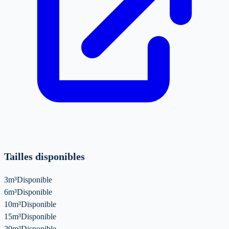
Tailles disponibles
3m³
Disponible
6m³
Disponible
10m³
Disponible
15m³
Disponible
20m³
Disponible