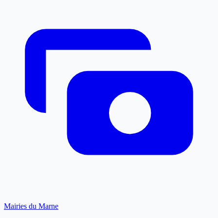
Mairies du Marne