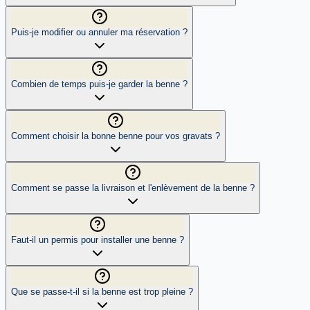
Puis-je modifier ou annuler ma réservation ?
Combien de temps puis-je garder la benne ?
Comment choisir la bonne benne pour vos gravats ?
Comment se passe la livraison et l'enlèvement de la benne ?
Faut-il un permis pour installer une benne ?
Que se passe-t-il si la benne est trop pleine ?