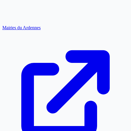
Mairies du Ardennes