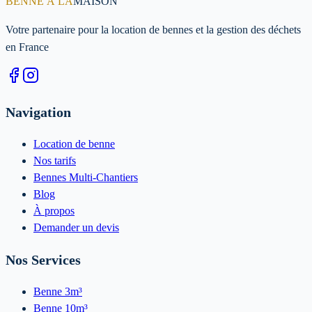
BENNE À LA
MAISON
Votre partenaire pour la location de bennes et la gestion des déchets
en France
Navigation
Location de benne
Nos tarifs
Bennes Multi-Chantiers
Blog
À propos
Demander un devis
Nos Services
Benne 3m³
Benne 10m³