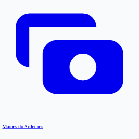
Mairies du Ardennes