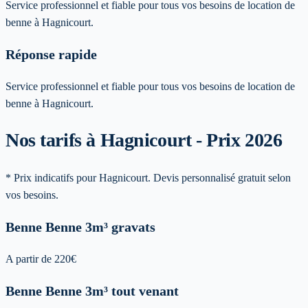
Service professionnel et fiable pour tous vos besoins de location de
benne à Hagnicourt.
Réponse rapide
Service professionnel et fiable pour tous vos besoins de location de
benne à Hagnicourt.
Nos tarifs à Hagnicourt - Prix 2026
* Prix indicatifs pour Hagnicourt. Devis personnalisé gratuit selon
vos besoins.
Benne
Benne 3m³ gravats
A partir de
220
€
Benne
Benne 3m³ tout venant