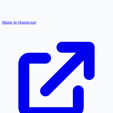
Mairie de Hagnicourt