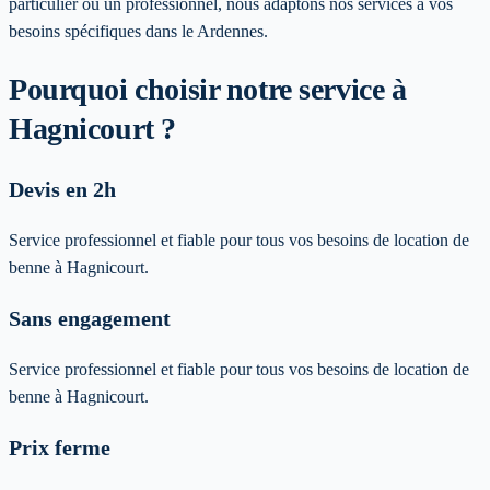
particulier ou un professionnel, nous adaptons nos services à vos
besoins spécifiques
dans le Ardennes
.
Pourquoi choisir notre service
à
Hagnicourt
?
Devis en 2h
Service professionnel et fiable pour tous vos besoins de location de
benne à Hagnicourt.
Sans engagement
Service professionnel et fiable pour tous vos besoins de location de
benne à Hagnicourt.
Prix ferme