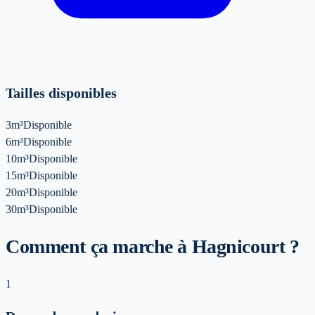
Tailles disponibles
3m³
Disponible
6m³
Disponible
10m³
Disponible
15m³
Disponible
20m³
Disponible
30m³
Disponible
Comment ça marche à Hagnicourt ?
1