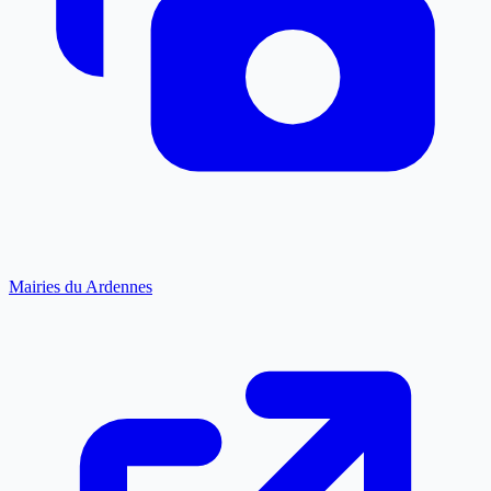
Mairies du Ardennes