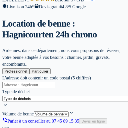
Livraison 24h*
Devis gratuit
4.8/5 Google
Location de benne :
Hagnicourt
en 24h chrono
Ardennes, dans ce département, nous vous proposons de réserver,
votre benne adaptée à vos besoins : chantier, jardin, gravats,
encombrants...
Professionnel
Particulier
L'adresse doit contenir un code postal (5 chiffres)
Type de déchet
Volume de benne
Parler à un conseiller au
07 45 89 15 35
Devis en ligne
ven.