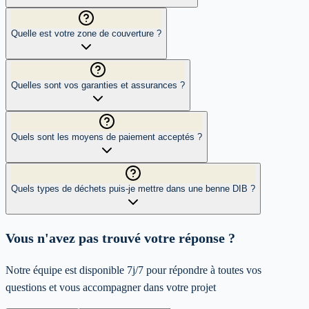
Quelle est votre zone de couverture ?
Quelles sont vos garanties et assurances ?
Quels sont les moyens de paiement acceptés ?
Quels types de déchets puis-je mettre dans une benne DIB ?
Vous n'avez pas trouvé votre réponse ?
Notre équipe est disponible 7j/7 pour répondre à toutes vos
questions et vous accompagner dans votre projet