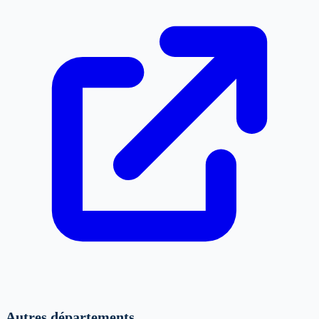
Autres départements