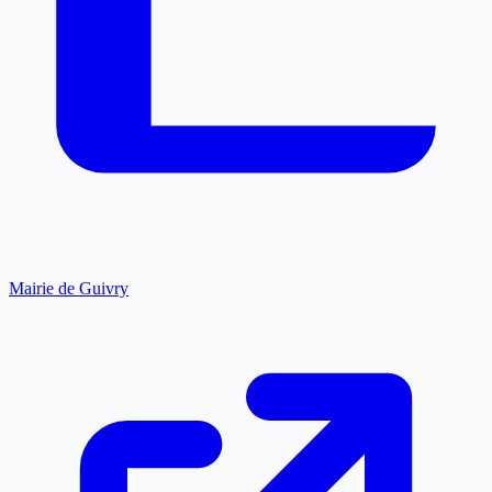
Mairie de Guivry