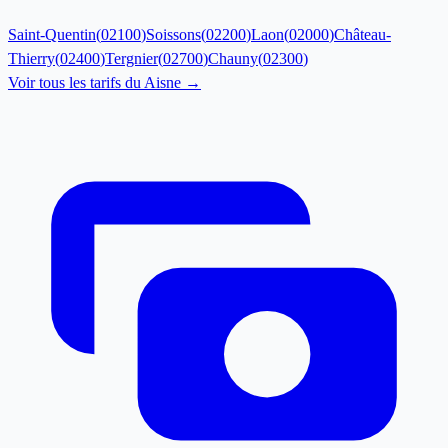
Saint-Quentin
(
02100
)
Soissons
(
02200
)
Laon
(
02000
)
Château-
Thierry
(
02400
)
Tergnier
(
02700
)
Chauny
(
02300
)
Voir tous les tarifs du
Aisne
→