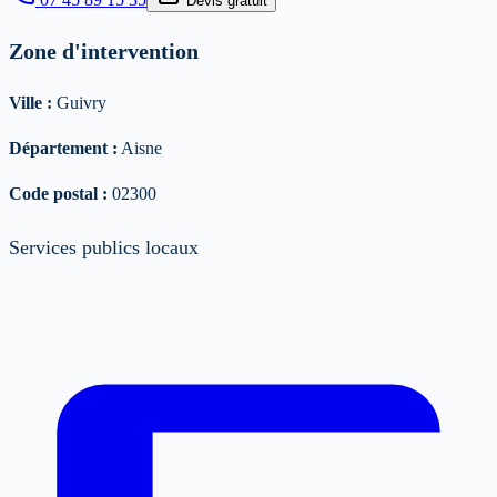
Devis gratuit
Zone d'intervention
Ville :
Guivry
Département :
Aisne
Code postal :
02300
Services publics locaux