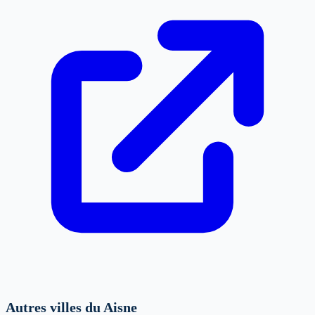
Autres villes du Aisne