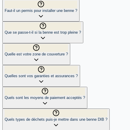
Faut-il un permis pour installer une benne ?
Que se passe-t-il si la benne est trop pleine ?
Quelle est votre zone de couverture ?
Quelles sont vos garanties et assurances ?
Quels sont les moyens de paiement acceptés ?
Quels types de déchets puis-je mettre dans une benne DIB ?