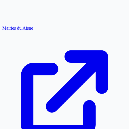
Mairies du Aisne