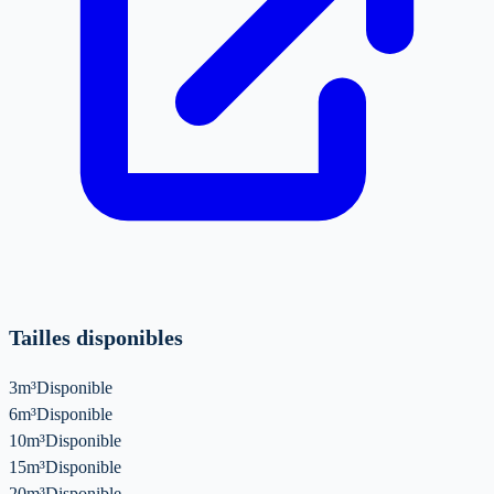
Tailles disponibles
3m³
Disponible
6m³
Disponible
10m³
Disponible
15m³
Disponible
20m³
Disponible