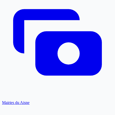
Mairies du Aisne