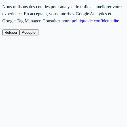
Nous utilisons des cookies pour analyser le trafic et ameliorer votre
experience. En acceptant, vous autorisez Google Analytics et
Google Tag Manager. Consultez notre
politique de confidentialite
.
Refuser
Accepter