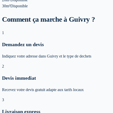
30m³
Disponible
Comment ça marche à Guivry ?
1
Demandez un devis
Indiquez votre adresse dans Guivry et le type de dechets
2
Devis immediat
Recevez votre devis gratuit adapte aux tarifs locaux
3
Livraison express