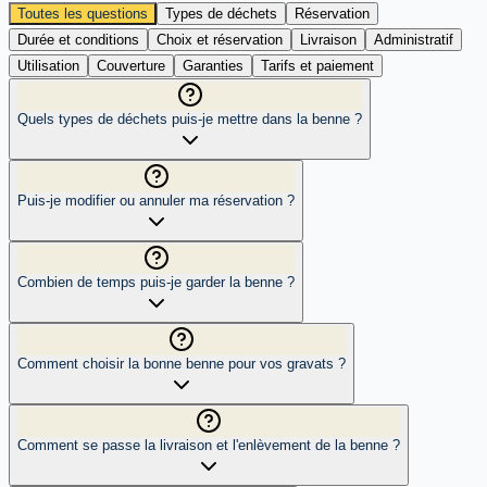
Toutes les questions
Types de déchets
Réservation
Durée et conditions
Choix et réservation
Livraison
Administratif
Utilisation
Couverture
Garanties
Tarifs et paiement
Quels types de déchets puis-je mettre dans la benne ?
Puis-je modifier ou annuler ma réservation ?
Combien de temps puis-je garder la benne ?
Comment choisir la bonne benne pour vos gravats ?
Comment se passe la livraison et l'enlèvement de la benne ?