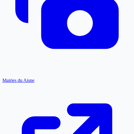
Mairies du Aisne