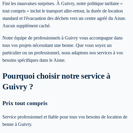
Fini les mauvaises surprises. À Guivry, notre politique tarifaire «
tout compris » inclut le transport aller-retour, la durée de location
standard et l'évacuation des déchets vers un centre agréé du Aisne.
Aucun supplément caché.
Notre équipe de professionnels à
Guivry
vous accompagne dans
tous vos projets nécessitant une benne. Que vous soyez un
particulier ou un professionnel, nous adaptons nos services à vos
besoins spécifiques
dans le Aisne
.
Pourquoi choisir notre service
à
Guivry
?
Prix tout compris
Service professionnel et fiable pour tous vos besoins de location de
benne à Guivry.