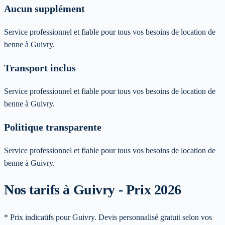
Aucun supplément
Service professionnel et fiable pour tous vos besoins de location de
benne à Guivry.
Transport inclus
Service professionnel et fiable pour tous vos besoins de location de
benne à Guivry.
Politique transparente
Service professionnel et fiable pour tous vos besoins de location de
benne à Guivry.
Nos tarifs à Guivry - Prix 2026
* Prix indicatifs pour Guivry. Devis personnalisé gratuit selon vos