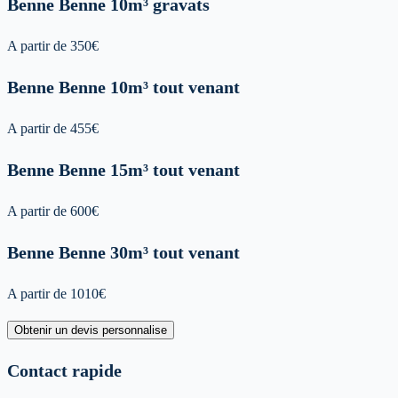
Benne
Benne 10m³ gravats
A partir de
350
€
Benne
Benne 10m³ tout venant
A partir de
455
€
Benne
Benne 15m³ tout venant
A partir de
600
€
Benne
Benne 30m³ tout venant
A partir de
1010
€
Obtenir un devis personnalise
Contact rapide