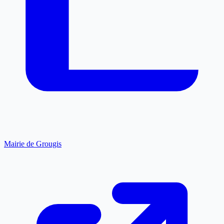
Mairie de Grougis