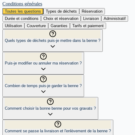
Conditions générales
Toutes les questions
Types de déchets
Réservation
Durée et conditions
Choix et réservation
Livraison
Administratif
Utilisation
Couverture
Garanties
Tarifs et paiement
Quels types de déchets puis-je mettre dans la benne ?
Puis-je modifier ou annuler ma réservation ?
Combien de temps puis-je garder la benne ?
Comment choisir la bonne benne pour vos gravats ?
Comment se passe la livraison et l'enlèvement de la benne ?