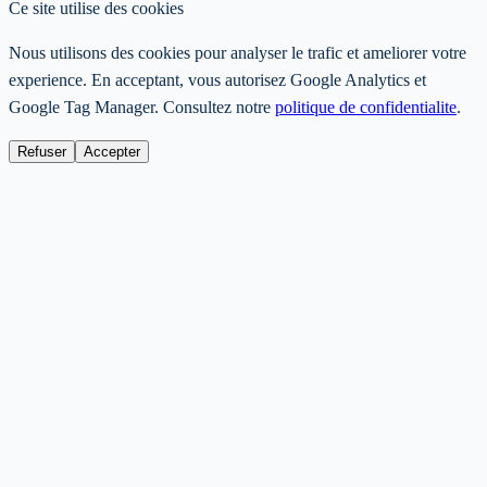
Ce site utilise des cookies
Nous utilisons des cookies pour analyser le trafic et ameliorer votre
experience. En acceptant, vous autorisez Google Analytics et
Google Tag Manager. Consultez notre
politique de confidentialite
.
Refuser
Accepter