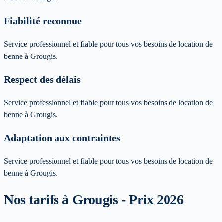
Fiabilité reconnue
Service professionnel et fiable pour tous vos besoins de location de
benne à Grougis.
Respect des délais
Service professionnel et fiable pour tous vos besoins de location de
benne à Grougis.
Adaptation aux contraintes
Service professionnel et fiable pour tous vos besoins de location de
benne à Grougis.
Nos tarifs à Grougis - Prix 2026