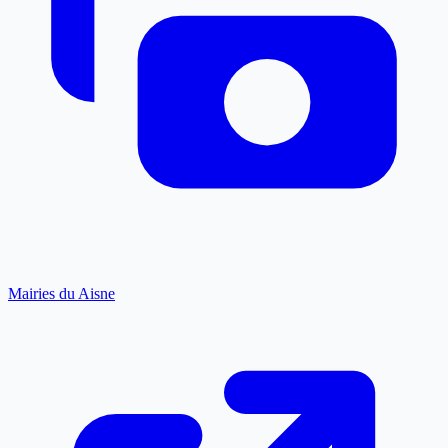
Mairies du Aisne