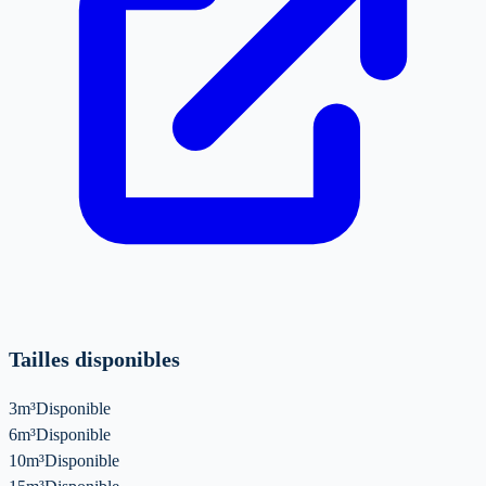
Tailles disponibles
3m³
Disponible
6m³
Disponible
10m³
Disponible