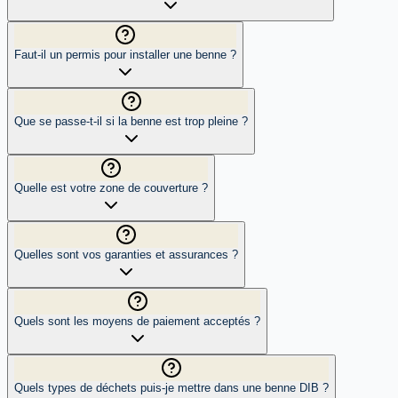
Faut-il un permis pour installer une benne ?
Que se passe-t-il si la benne est trop pleine ?
Quelle est votre zone de couverture ?
Quelles sont vos garanties et assurances ?
Quels sont les moyens de paiement acceptés ?
Quels types de déchets puis-je mettre dans une benne DIB ?