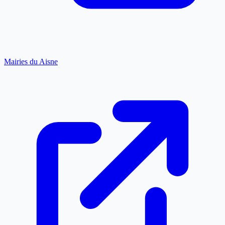
Mairies du Aisne