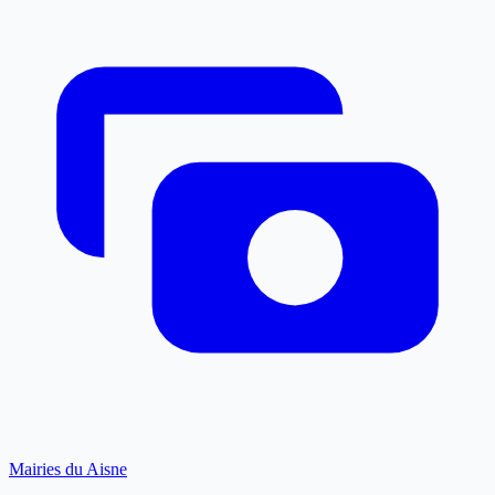
Mairies du Aisne