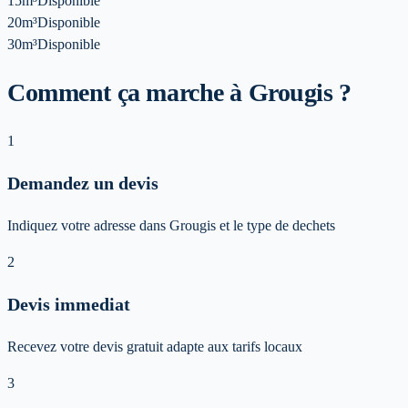
15m³
Disponible
20m³
Disponible
30m³
Disponible
Comment ça marche à Grougis ?
1
Demandez un devis
Indiquez votre adresse dans Grougis et le type de dechets
2
Devis immediat
Recevez votre devis gratuit adapte aux tarifs locaux
3