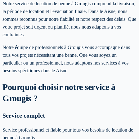
Notre service de location de benne à Grougis comprend la livraison,
la période de location et l'évacuation finale. Dans le Aisne, nous
sommes reconnus pour notre fiabilité et notre respect des délais. Que
votre projet soit urgent ou planifié, nous nous adaptons à vos
contraintes.
Notre équipe de professionnels à
Grougis
vous accompagne dans
tous vos projets nécessitant une benne. Que vous soyez un
particulier ou un professionnel, nous adaptons nos services à vos
besoins spécifiques
dans le Aisne
.
Pourquoi choisir notre service
à
Grougis
?
Service complet
Service professionnel et fiable pour tous vos besoins de location de
benne à Grougis.