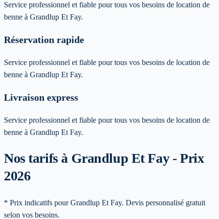
Service professionnel et fiable pour tous vos besoins de location de
benne à Grandlup Et Fay.
Réservation rapide
Service professionnel et fiable pour tous vos besoins de location de
benne à Grandlup Et Fay.
Livraison express
Service professionnel et fiable pour tous vos besoins de location de
benne à Grandlup Et Fay.
Nos tarifs à Grandlup Et Fay - Prix
2026
* Prix indicatifs pour Grandlup Et Fay. Devis personnalisé gratuit
selon vos besoins.