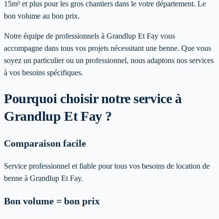
15m³ et plus pour les gros chantiers dans le votre département. Le
bon volume au bon prix.
Notre équipe de professionnels à
Grandlup Et Fay
vous
accompagne dans tous vos projets nécessitant une benne. Que vous
soyez un particulier ou un professionnel, nous adaptons nos services
à vos besoins spécifiques
.
Pourquoi choisir notre service
à
Grandlup Et Fay
?
Comparaison facile
Service professionnel et fiable pour tous vos besoins de location de
benne à Grandlup Et Fay.
Bon volume = bon prix