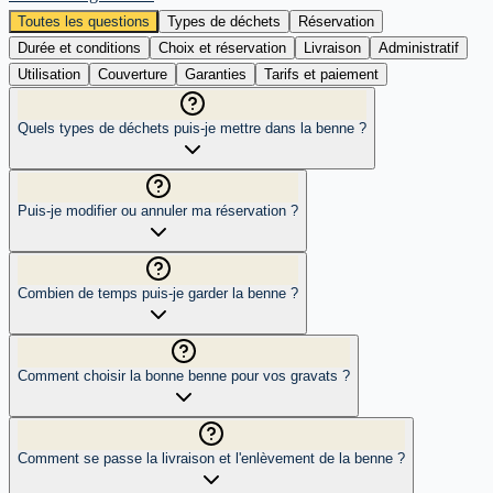
Toutes les questions
Types de déchets
Réservation
Durée et conditions
Choix et réservation
Livraison
Administratif
Utilisation
Couverture
Garanties
Tarifs et paiement
Quels types de déchets puis-je mettre dans la benne ?
Puis-je modifier ou annuler ma réservation ?
Combien de temps puis-je garder la benne ?
Comment choisir la bonne benne pour vos gravats ?
Comment se passe la livraison et l'enlèvement de la benne ?