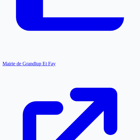
Mairie de Grandlup Et Fay