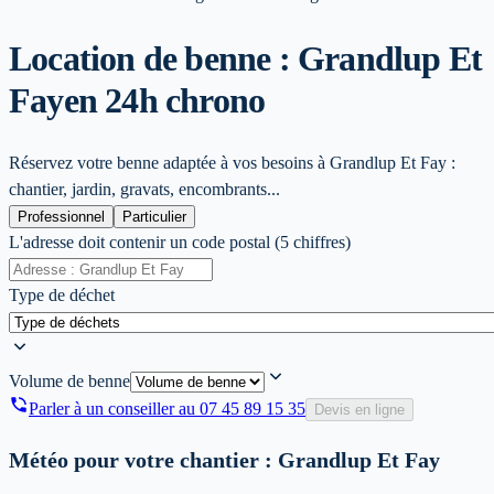
Location de benne : Grandlup Et
Fay
en 24h chrono
Réservez votre benne adaptée à vos besoins à Grandlup Et Fay :
chantier, jardin, gravats, encombrants...
Professionnel
Particulier
L'adresse doit contenir un code postal (5 chiffres)
Type de déchet
Volume de benne
Parler à un conseiller au
07 45 89 15 35
Devis en ligne
Météo pour votre chantier :
Grandlup Et Fay