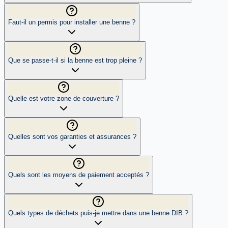
Faut-il un permis pour installer une benne ?
Que se passe-t-il si la benne est trop pleine ?
Quelle est votre zone de couverture ?
Quelles sont vos garanties et assurances ?
Quels sont les moyens de paiement acceptés ?
Quels types de déchets puis-je mettre dans une benne DIB ?