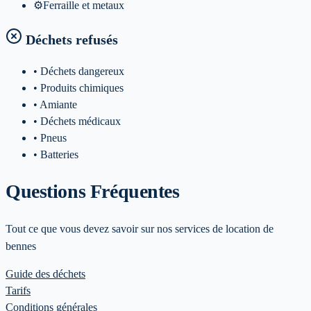
⚙️
Ferraille et metaux
Déchets refusés
• Déchets dangereux
• Produits chimiques
• Amiante
• Déchets médicaux
• Pneus
• Batteries
Questions Fréquentes
Tout ce que vous devez savoir sur nos services de location de
bennes
Guide des déchets
Tarifs
Conditions générales