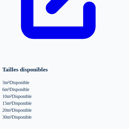
Tailles disponibles
3m³
Disponible
6m³
Disponible
10m³
Disponible
15m³
Disponible
20m³
Disponible
30m³
Disponible