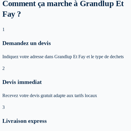
Comment ça marche à Grandlup Et
Fay ?
1
Demandez un devis
Indiquez votre adresse dans Grandlup Et Fay et le type de dechets
2
Devis immediat
Recevez votre devis gratuit adapte aux tarifs locaux
3
Livraison express