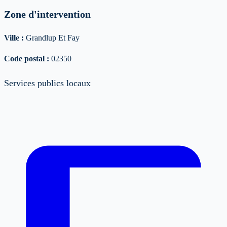
Zone d'intervention
Ville :
Grandlup Et Fay
Code postal :
02350
Services publics locaux