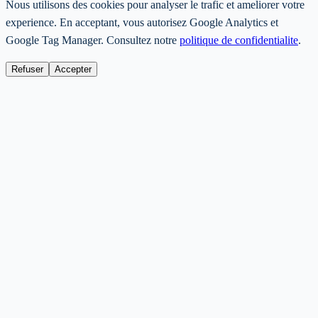
Nous utilisons des cookies pour analyser le trafic et ameliorer votre
experience. En acceptant, vous autorisez Google Analytics et
Google Tag Manager. Consultez notre
politique de confidentialite
.
Refuser
Accepter