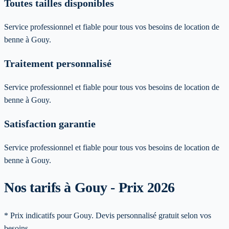
Toutes tailles disponibles
Service professionnel et fiable pour tous vos besoins de location de
benne à Gouy.
Traitement personnalisé
Service professionnel et fiable pour tous vos besoins de location de
benne à Gouy.
Satisfaction garantie
Service professionnel et fiable pour tous vos besoins de location de
benne à Gouy.
Nos tarifs à Gouy - Prix 2026
* Prix indicatifs pour Gouy. Devis personnalisé gratuit selon vos
besoins.