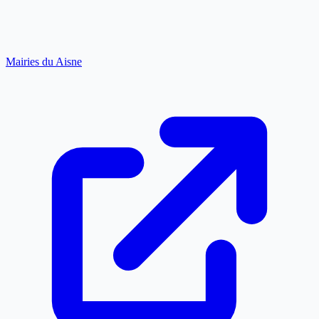
Mairies du Aisne