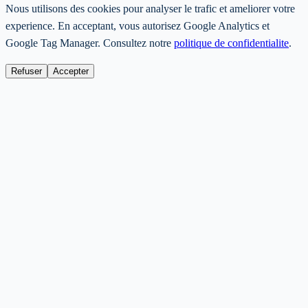
Nous utilisons des cookies pour analyser le trafic et ameliorer votre
experience. En acceptant, vous autorisez Google Analytics et
Google Tag Manager. Consultez notre
politique de confidentialite
.
Refuser
Accepter