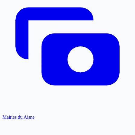
Mairies du Aisne