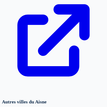
Autres villes du Aisne