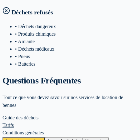
Déchets refusés
• Déchets dangereux
• Produits chimiques
• Amiante
• Déchets médicaux
• Pneus
• Batteries
Questions Fréquentes
Tout ce que vous devez savoir sur nos services de location de
bennes
Guide des déchets
Tarifs
Conditions générales