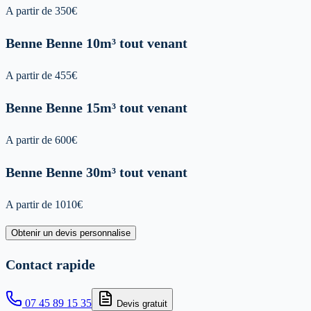
A partir de
350
€
Benne
Benne 10m³ tout venant
A partir de
455
€
Benne
Benne 15m³ tout venant
A partir de
600
€
Benne
Benne 30m³ tout venant
A partir de
1010
€
Obtenir un devis personnalise
Contact rapide
07 45 89 15 35
Devis gratuit