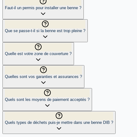
Faut-il un permis pour installer une benne ?
Que se passe-t-il si la benne est trop pleine ?
Quelle est votre zone de couverture ?
Quelles sont vos garanties et assurances ?
Quels sont les moyens de paiement acceptés ?
Quels types de déchets puis-je mettre dans une benne DIB ?