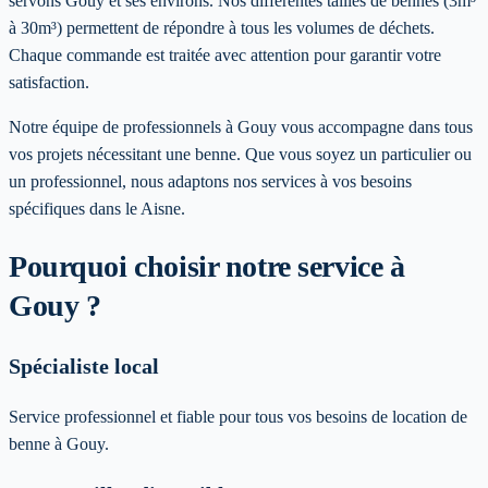
servons Gouy et ses environs. Nos différentes tailles de bennes (3m³
à 30m³) permettent de répondre à tous les volumes de déchets.
Chaque commande est traitée avec attention pour garantir votre
satisfaction.
Notre équipe de professionnels à
Gouy
vous accompagne dans tous
vos projets nécessitant une benne. Que vous soyez un particulier ou
un professionnel, nous adaptons nos services à vos besoins
spécifiques
dans le Aisne
.
Pourquoi choisir notre service
à
Gouy
?
Spécialiste local
Service professionnel et fiable pour tous vos besoins de location de
benne à Gouy.