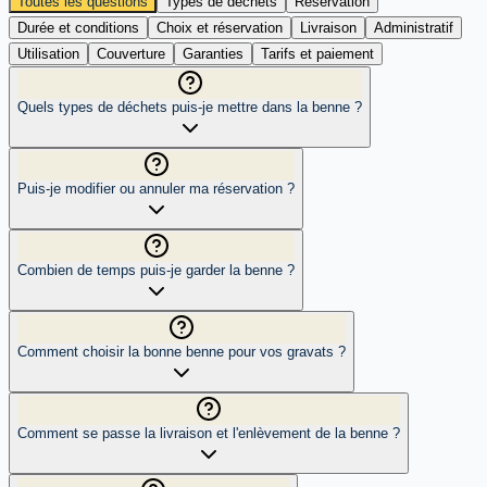
Toutes les questions
Types de déchets
Réservation
Durée et conditions
Choix et réservation
Livraison
Administratif
Utilisation
Couverture
Garanties
Tarifs et paiement
Quels types de déchets puis-je mettre dans la benne ?
Puis-je modifier ou annuler ma réservation ?
Combien de temps puis-je garder la benne ?
Comment choisir la bonne benne pour vos gravats ?
Comment se passe la livraison et l'enlèvement de la benne ?