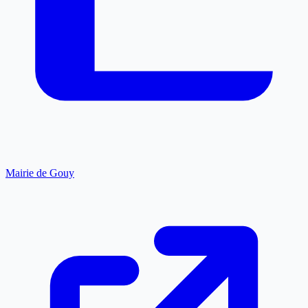
Mairie de Gouy