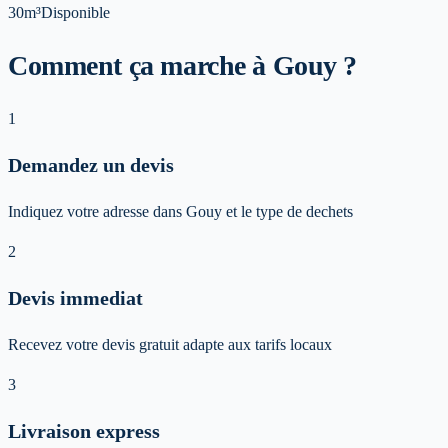
30m³
Disponible
Comment ça marche à Gouy ?
1
Demandez un devis
Indiquez votre adresse dans Gouy et le type de dechets
2
Devis immediat
Recevez votre devis gratuit adapte aux tarifs locaux
3
Livraison express