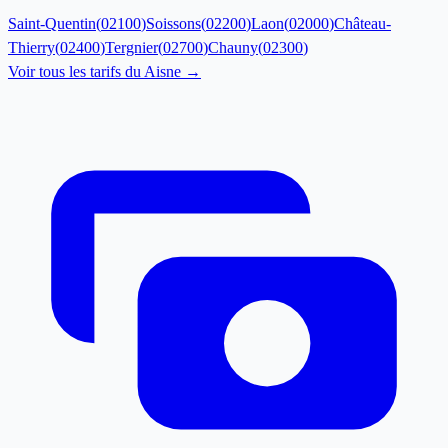
Saint-Quentin
(
02100
)
Soissons
(
02200
)
Laon
(
02000
)
Château-
Thierry
(
02400
)
Tergnier
(
02700
)
Chauny
(
02300
)
Voir tous les tarifs du
Aisne
→