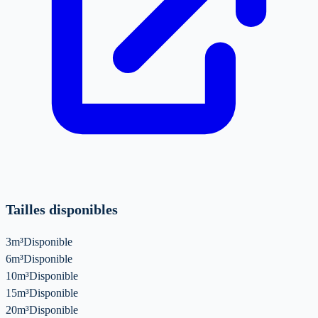
Tailles disponibles
3m³
Disponible
6m³
Disponible
10m³
Disponible
15m³
Disponible
20m³
Disponible