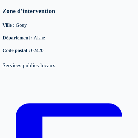
Zone d'intervention
Ville :
Gouy
Département :
Aisne
Code postal :
02420
Services publics locaux