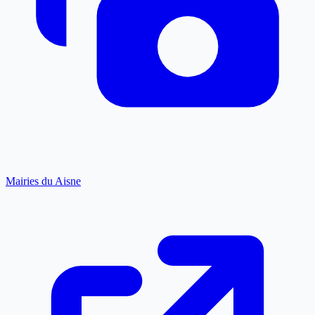
Mairies du Aisne