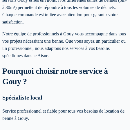
servons Gouy et ses environs. Nos différentes tailles de bennes (3m³
à 30m³) permettent de répondre à tous les volumes de déchets.
Chaque commande est traitée avec attention pour garantir votre
satisfaction.
Notre équipe de professionnels à
Gouy
vous accompagne dans tous
vos projets nécessitant une benne. Que vous soyez un particulier ou
un professionnel, nous adaptons nos services à vos besoins
spécifiques
dans le Aisne
.
Pourquoi choisir notre service
à
Gouy
?
Spécialiste local
Service professionnel et fiable pour tous vos besoins de location de
benne à Gouy.