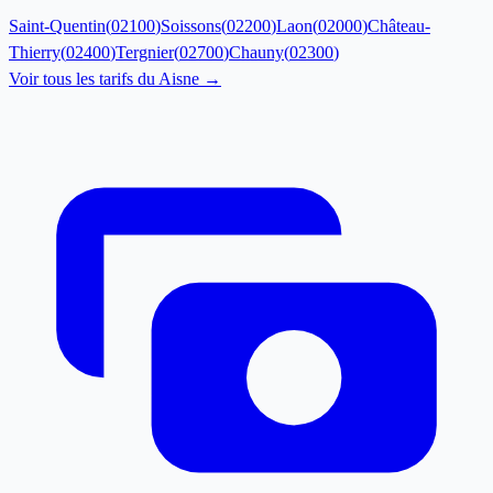
Saint-Quentin
(
02100
)
Soissons
(
02200
)
Laon
(
02000
)
Château-
Thierry
(
02400
)
Tergnier
(
02700
)
Chauny
(
02300
)
Voir tous les tarifs du
Aisne
→