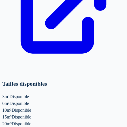
Tailles disponibles
3m³
Disponible
6m³
Disponible
10m³
Disponible
15m³
Disponible
20m³
Disponible