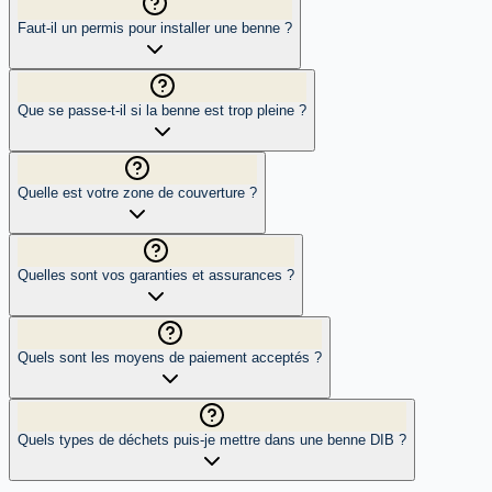
Faut-il un permis pour installer une benne ?
Que se passe-t-il si la benne est trop pleine ?
Quelle est votre zone de couverture ?
Quelles sont vos garanties et assurances ?
Quels sont les moyens de paiement acceptés ?
Quels types de déchets puis-je mettre dans une benne DIB ?