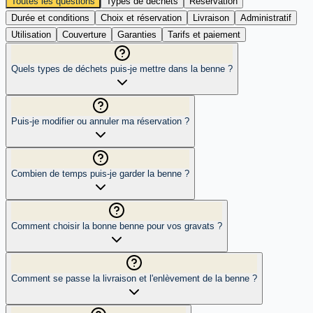
Toutes les questions
Types de déchets
Réservation
Durée et conditions
Choix et réservation
Livraison
Administratif
Utilisation
Couverture
Garanties
Tarifs et paiement
Quels types de déchets puis-je mettre dans la benne ?
Puis-je modifier ou annuler ma réservation ?
Combien de temps puis-je garder la benne ?
Comment choisir la bonne benne pour vos gravats ?
Comment se passe la livraison et l'enlèvement de la benne ?