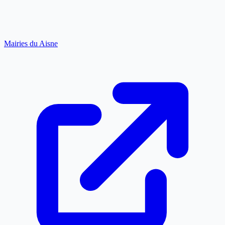
Mairies du Aisne