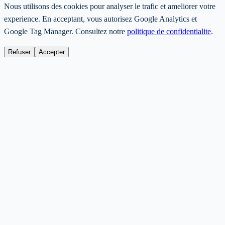
Nous utilisons des cookies pour analyser le trafic et ameliorer votre
experience. En acceptant, vous autorisez Google Analytics et
Google Tag Manager. Consultez notre
politique de confidentialite
.
Refuser
Accepter