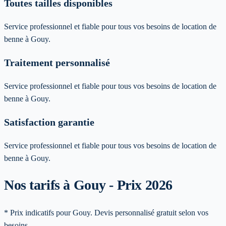
Toutes tailles disponibles
Service professionnel et fiable pour tous vos besoins de location de
benne à Gouy.
Traitement personnalisé
Service professionnel et fiable pour tous vos besoins de location de
benne à Gouy.
Satisfaction garantie
Service professionnel et fiable pour tous vos besoins de location de
benne à Gouy.
Nos tarifs à Gouy - Prix 2026
* Prix indicatifs pour Gouy. Devis personnalisé gratuit selon vos
besoins.