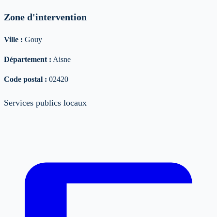
Zone d'intervention
Ville :
Gouy
Département :
Aisne
Code postal :
02420
Services publics locaux