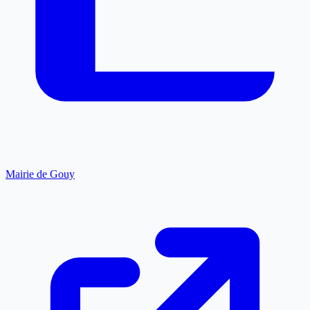
Mairie de Gouy