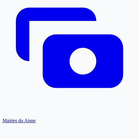
Mairies du Aisne