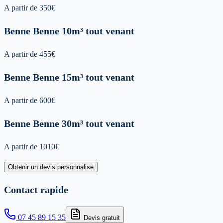
A partir de
350
€
Benne
Benne 10m³ tout venant
A partir de
455
€
Benne
Benne 15m³ tout venant
A partir de
600
€
Benne
Benne 30m³ tout venant
A partir de
1010
€
Obtenir un devis personnalise
Contact rapide
07 45 89 15 35
Devis gratuit