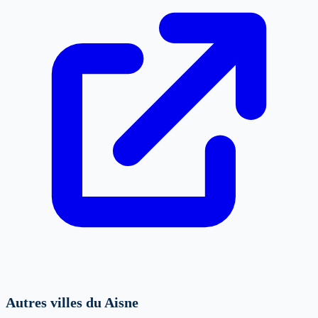
Autres villes du Aisne