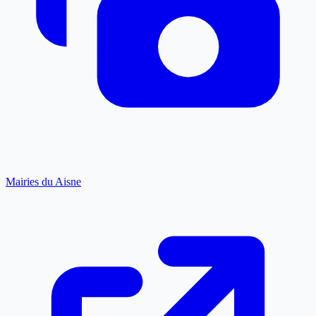
Mairies du Aisne