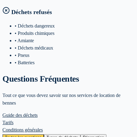
Déchets refusés
• Déchets dangereux
• Produits chimiques
• Amiante
• Déchets médicaux
• Pneus
• Batteries
Questions Fréquentes
Tout ce que vous devez savoir sur nos services de location de
bennes
Guide des déchets
Tarifs
Conditions générales