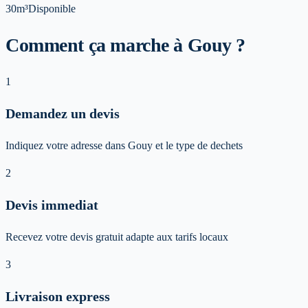
30m³
Disponible
Comment ça marche à Gouy ?
1
Demandez un devis
Indiquez votre adresse dans Gouy et le type de dechets
2
Devis immediat
Recevez votre devis gratuit adapte aux tarifs locaux
3
Livraison express