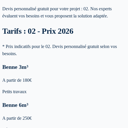
Devis personnalisé gratuit pour votre projet :
02
. Nos experts
évaluent vos besoins et vous proposent la solution adaptée.
Tarifs : 02 - Prix 2026
* Prix indicatifs pour le 02. Devis personnalisé gratuit selon vos
besoins.
Benne
3m³
A partir de
180
€
Petits travaux
Benne
6m³
A partir de
250
€