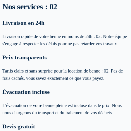
Nos services :
02
Livraison en 24h
Livraison rapide de votre benne en moins de 24h :
02
. Notre équipe
s'engage à respecter les délais pour ne pas retarder vos travaux.
Prix transparents
Tarifs clairs et sans surprise pour la location de benne :
02
. Pas de
frais cachés, vous savez exactement ce que vous payez.
Évacuation incluse
L'évacuation de votre benne pleine est incluse dans le prix. Nous
nous chargeons du transport et du traitement de vos déchets.
Devis gratuit