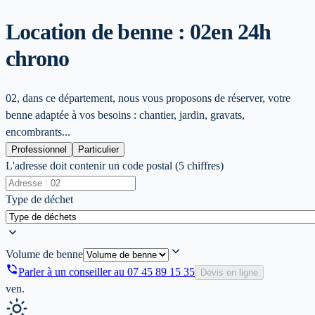
Location de benne : 02
en 24h
chrono
02, dans ce département, nous vous proposons de réserver, votre
benne adaptée à vos besoins : chantier, jardin, gravats,
encombrants...
Professionnel
Particulier
L'adresse doit contenir un code postal (5 chiffres)
Type de déchet
Volume de benne
Parler à un conseiller au
07 45 89 15 35
Devis en ligne
ven.