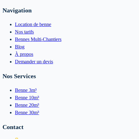
Navigation
Location de benne
Nos tarifs
Bennes Multi-Chantiers
Blog
À propos
Demander un devis
Nos Services
Benne 3m³
Benne 10m³
Benne 20m³
Benne 30m³
Contact