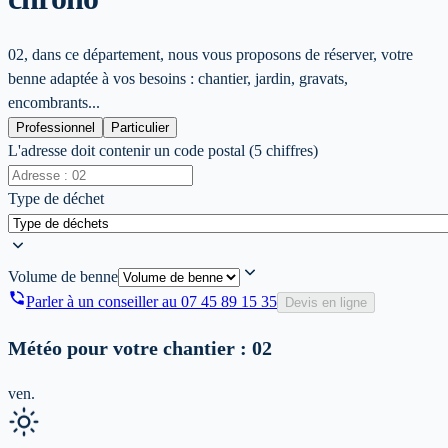
02, dans ce département, nous vous proposons de réserver, votre
benne adaptée à vos besoins : chantier, jardin, gravats,
encombrants...
Professionnel
Particulier
L'adresse doit contenir un code postal (5 chiffres)
Type de déchet
Volume de benne
Parler à un conseiller au
07 45 89 15 35
Devis en ligne
Météo pour votre chantier :
02
ven.