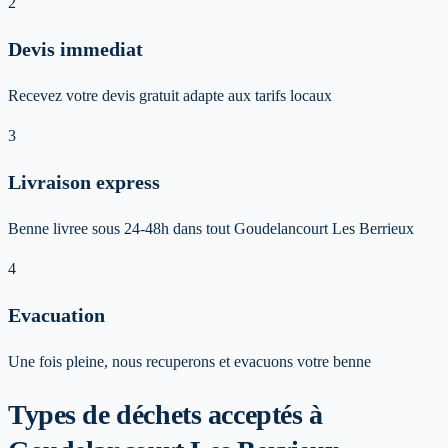
2
Devis immediat
Recevez votre devis gratuit adapte aux tarifs locaux
3
Livraison express
Benne livree sous 24-48h dans tout Goudelancourt Les Berrieux
4
Evacuation
Une fois pleine, nous recuperons et evacuons votre benne
Types de déchets acceptés
à