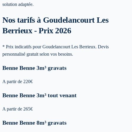
solution adaptée.
Nos tarifs à Goudelancourt Les
Berrieux - Prix 2026
* Prix indicatifs pour Goudelancourt Les Berrieux. Devis
personnalisé gratuit selon vos besoins.
Benne
Benne 3m³ gravats
A partir de
220
€
Benne
Benne 3m³ tout venant
A partir de
265
€
Benne
Benne 8m³ gravats