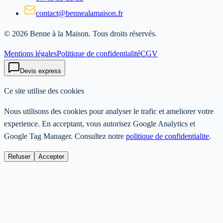
contact@bennealamaison.fr
©
2026
Benne à la Maison
. Tous droits réservés.
Mentions légales
Politique de confidentialité
CGV
Devis express
Ce site utilise des cookies
Nous utilisons des cookies pour analyser le trafic et ameliorer votre
experience. En acceptant, vous autorisez Google Analytics et
Google Tag Manager. Consultez notre
politique de confidentialite
.
Refuser
Accepter