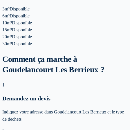
3m³
Disponible
6m³
Disponible
10m³
Disponible
15m³
Disponible
20m³
Disponible
30m³
Disponible
Comment ça marche à
Goudelancourt Les Berrieux ?
1
Demandez un devis
Indiquez votre adresse dans Goudelancourt Les Berrieux et le type
de dechets