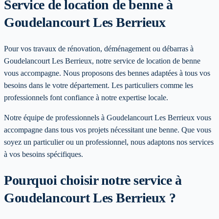
Service de location de benne
à
Goudelancourt Les Berrieux
Pour vos travaux de rénovation, déménagement ou débarras à
Goudelancourt Les Berrieux, notre service de location de benne
vous accompagne. Nous proposons des bennes adaptées à tous vos
besoins dans le votre département. Les particuliers comme les
professionnels font confiance à notre expertise locale.
Notre équipe de professionnels à
Goudelancourt Les Berrieux
vous
accompagne dans tous vos projets nécessitant une benne. Que vous
soyez un particulier ou un professionnel, nous adaptons nos services
à vos besoins spécifiques
.
Pourquoi choisir notre service
à
Goudelancourt Les Berrieux
?