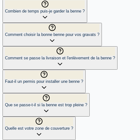
Combien de temps puis-je garder la benne ?
Comment choisir la bonne benne pour vos gravats ?
Comment se passe la livraison et l'enlèvement de la benne ?
Faut-il un permis pour installer une benne ?
Que se passe-t-il si la benne est trop pleine ?
Quelle est votre zone de couverture ?