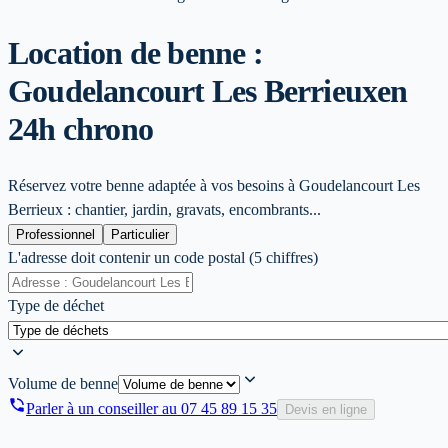
Location de benne :
Goudelancourt Les Berrieux
en
24h chrono
Réservez votre benne adaptée à vos besoins à Goudelancourt Les
Berrieux : chantier, jardin, gravats, encombrants...
Professionnel
Particulier
L'adresse doit contenir un code postal (5 chiffres)
Type de déchet
Volume de benne
Parler à un conseiller au
07 45 89 15 35
Devis en ligne