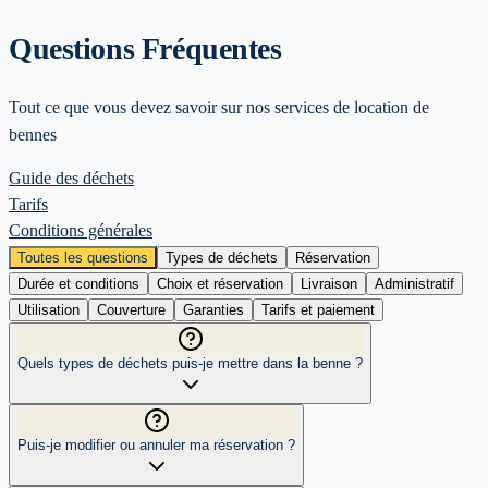
Questions Fréquentes
Tout ce que vous devez savoir sur nos services de location de
bennes
Guide des déchets
Tarifs
Conditions générales
Toutes les questions
Types de déchets
Réservation
Durée et conditions
Choix et réservation
Livraison
Administratif
Utilisation
Couverture
Garanties
Tarifs et paiement
Quels types de déchets puis-je mettre dans la benne ?
Puis-je modifier ou annuler ma réservation ?