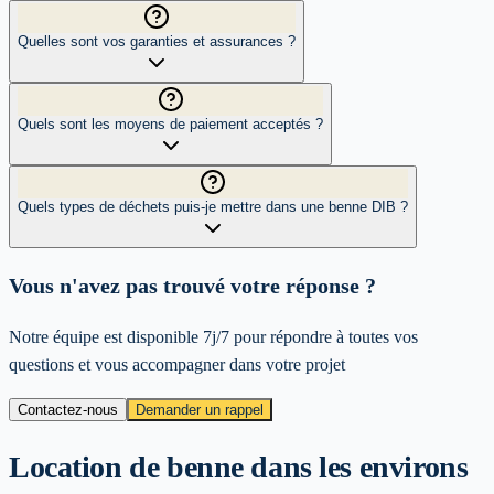
Quelles sont vos garanties et assurances ?
Quels sont les moyens de paiement acceptés ?
Quels types de déchets puis-je mettre dans une benne DIB ?
Vous n'avez pas trouvé votre réponse ?
Notre équipe est disponible 7j/7 pour répondre à toutes vos
questions et vous accompagner dans votre projet
Contactez-nous
Demander un rappel
Location de benne dans les environs