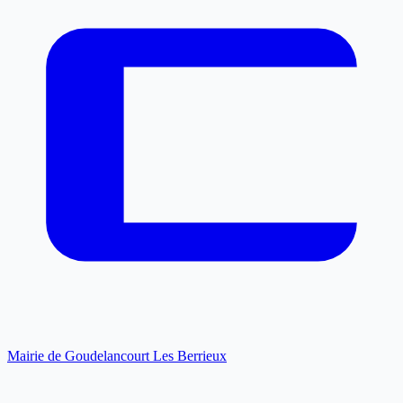
Mairie de Goudelancourt Les Berrieux