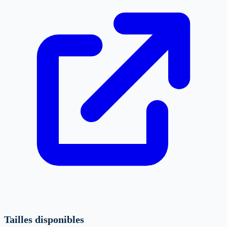
Tailles disponibles