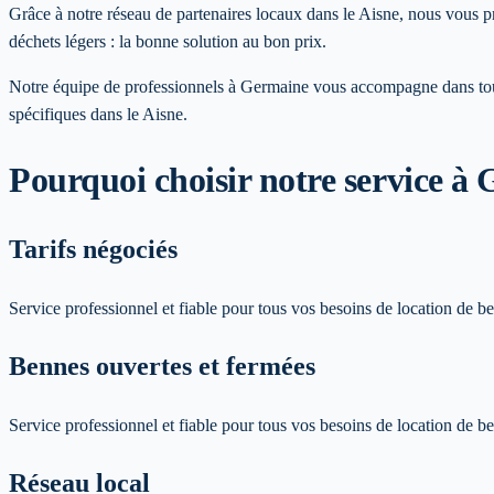
Grâce à notre réseau de partenaires locaux dans le Aisne, nous vous 
déchets légers : la bonne solution au bon prix.
Notre équipe de professionnels à
Germaine
vous accompagne dans tous
spécifiques
dans le Aisne
.
Pourquoi choisir notre service
à 
Tarifs négociés
Service professionnel et fiable pour tous vos besoins de location de 
Bennes ouvertes et fermées
Service professionnel et fiable pour tous vos besoins de location de 
Réseau local