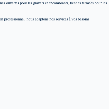
nes ouvertes pour les gravats et encombrants, bennes fermées pour les
n professionnel, nous adaptons nos services à vos besoins