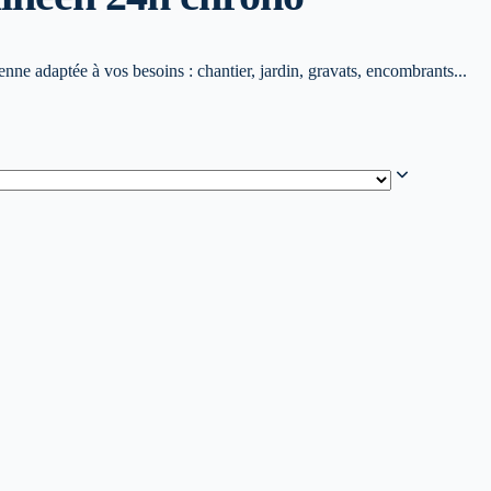
ne adaptée à vos besoins : chantier, jardin, gravats, encombrants...