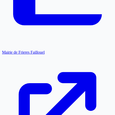
Mairie de Frieres Faillouel