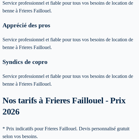
Service professionnel et fiable pour tous vos besoins de location de
benne à Frieres Faillouel.
Apprécié des pros
Service professionnel et fiable pour tous vos besoins de location de
benne à Frieres Faillouel.
Syndics de copro
Service professionnel et fiable pour tous vos besoins de location de
benne à Frieres Faillouel.
Nos tarifs à Frieres Faillouel - Prix
2026
* Prix indicatifs pour Frieres Faillouel. Devis personnalisé gratuit
selon vos besoins.