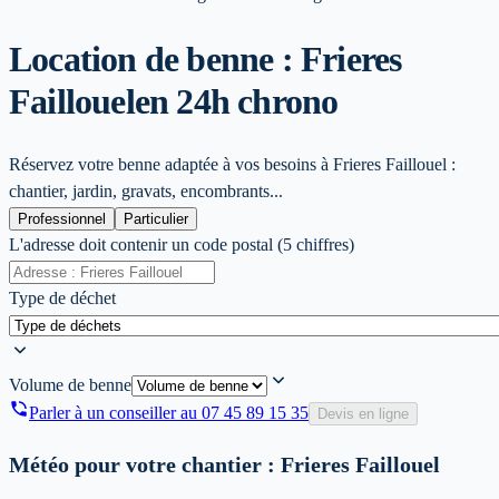
Location de benne : Frieres
Faillouel
en 24h chrono
Réservez votre benne adaptée à vos besoins à Frieres Faillouel :
chantier, jardin, gravats, encombrants...
Professionnel
Particulier
L'adresse doit contenir un code postal (5 chiffres)
Type de déchet
Volume de benne
Parler à un conseiller au
07 45 89 15 35
Devis en ligne
Météo pour votre chantier :
Frieres Faillouel