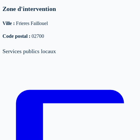
Zone d'intervention
Ville :
Frieres Faillouel
Code postal :
02700
Services publics locaux