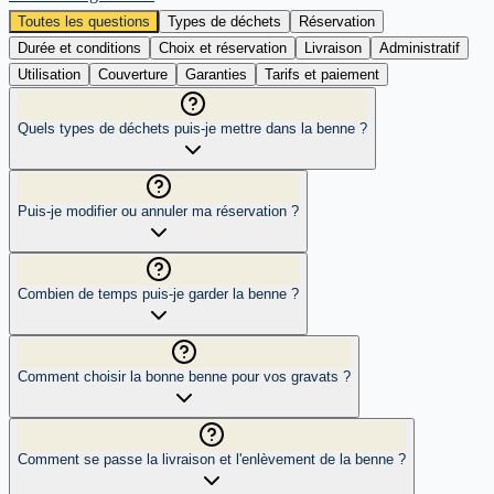
Toutes les questions
Types de déchets
Réservation
Durée et conditions
Choix et réservation
Livraison
Administratif
Utilisation
Couverture
Garanties
Tarifs et paiement
Quels types de déchets puis-je mettre dans la benne ?
Puis-je modifier ou annuler ma réservation ?
Combien de temps puis-je garder la benne ?
Comment choisir la bonne benne pour vos gravats ?
Comment se passe la livraison et l'enlèvement de la benne ?