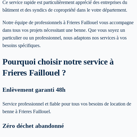
Ce service rapide est particulièrement apprécié des entreprises du
bâtiment et des syndics de copropriété dans le votre département.
Notre équipe de professionnels à
Frieres Faillouel
vous accompagne
dans tous vos projets nécessitant une benne. Que vous soyez un
particulier ou un professionnel, nous adaptons nos services à vos
besoins spécifiques
.
Pourquoi choisir notre service
à
Frieres Faillouel
?
Enlèvement garanti 48h
Service professionnel et fiable pour tous vos besoins de location de
benne à Frieres Faillouel.
Zéro déchet abandonné