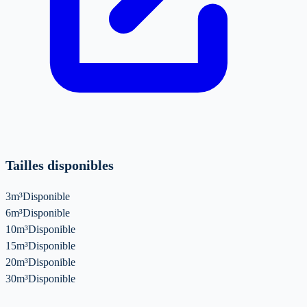
Tailles disponibles
3m³
Disponible
6m³
Disponible
10m³
Disponible
15m³
Disponible
20m³
Disponible
30m³
Disponible