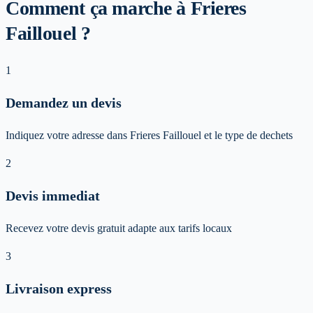
Comment ça marche à Frieres
Faillouel ?
1
Demandez un devis
Indiquez votre adresse dans Frieres Faillouel et le type de dechets
2
Devis immediat
Recevez votre devis gratuit adapte aux tarifs locaux
3
Livraison express