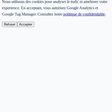
Nous utilisons des cookies pour analyser le trafic et ameliorer votre
experience. En acceptant, vous autorisez Google Analytics et
Google Tag Manager. Consultez notre
politique de confidentialite
.
Refuser
Accepter