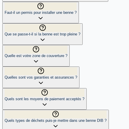
Faut-il un permis pour installer une benne ?
Que se passe-t-il si la benne est trop pleine ?
Quelle est votre zone de couverture ?
Quelles sont vos garanties et assurances ?
Quels sont les moyens de paiement acceptés ?
Quels types de déchets puis-je mettre dans une benne DIB ?