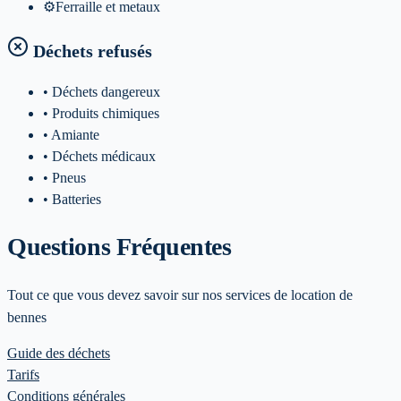
⚙️
Ferraille et metaux
Déchets refusés
• Déchets dangereux
• Produits chimiques
• Amiante
• Déchets médicaux
• Pneus
• Batteries
Questions Fréquentes
Tout ce que vous devez savoir sur nos services de location de
bennes
Guide des déchets
Tarifs
Conditions générales