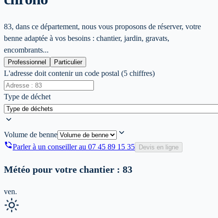
83, dans ce département, nous vous proposons de réserver, votre
benne adaptée à vos besoins : chantier, jardin, gravats,
encombrants...
Professionnel
Particulier
L'adresse doit contenir un code postal (5 chiffres)
Type de déchet
Volume de benne
Parler à un conseiller au
07 45 89 15 35
Devis en ligne
Météo pour votre chantier :
83
ven.