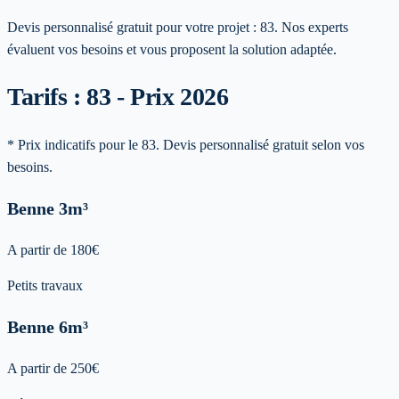
Devis personnalisé gratuit pour votre projet :
83
. Nos experts
évaluent vos besoins et vous proposent la solution adaptée.
Tarifs : 83 - Prix 2026
* Prix indicatifs pour le 83. Devis personnalisé gratuit selon vos
besoins.
Benne
3m³
A partir de
180
€
Petits travaux
Benne
6m³
A partir de
250
€