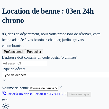
Location de benne : 83
en 24h
chrono
83, dans ce département, nous vous proposons de réserver, votre
benne adaptée à vos besoins : chantier, jardin, gravats,
encombrants...
Professionnel
Particulier
L'adresse doit contenir un code postal (5 chiffres)
Type de déchet
Volume de benne
Parler à un conseiller au
07 45 89 15 35
Devis en ligne
ven.