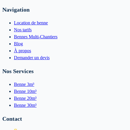
Navigation
Location de benne
Nos tarifs
Bennes Multi-Chantiers
Blog
À propos
Demander un devis
Nos Services
Benne 3m³
Benne 10m³
Benne 20m³
Benne 30m³
Contact