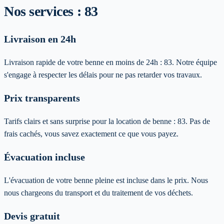
Nos services :
83
Livraison en 24h
Livraison rapide de votre benne en moins de 24h :
83
. Notre équipe
s'engage à respecter les délais pour ne pas retarder vos travaux.
Prix transparents
Tarifs clairs et sans surprise pour la location de benne :
83
. Pas de
frais cachés, vous savez exactement ce que vous payez.
Évacuation incluse
L'évacuation de votre benne pleine est incluse dans le prix. Nous
nous chargeons du transport et du traitement de vos déchets.
Devis gratuit