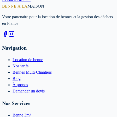
BENNE À LA
MAISON
Votre partenaire pour la location de bennes et la gestion des déchets
en France
Navigation
Location de benne
Nos tarifs
Bennes Multi-Chantiers
Blog
À propos
Demander un devis
Nos Services
Benne 3m³