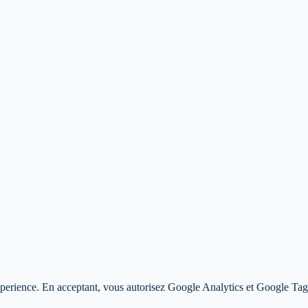
 experience. En acceptant, vous autorisez Google Analytics et Google T