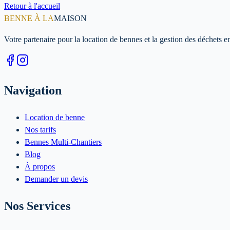
Retour à l'accueil
BENNE À LA
MAISON
Votre partenaire pour la location de bennes et la gestion des déchets 
Navigation
Location de benne
Nos tarifs
Bennes Multi-Chantiers
Blog
À propos
Demander un devis
Nos Services