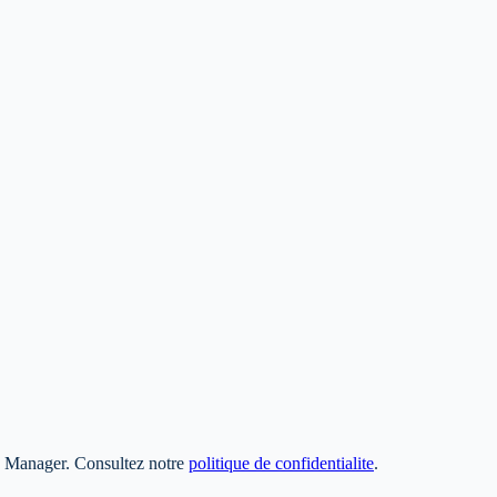
ag Manager. Consultez notre
politique de confidentialite
.