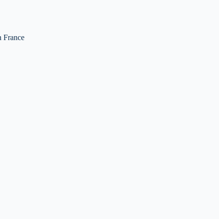
en France