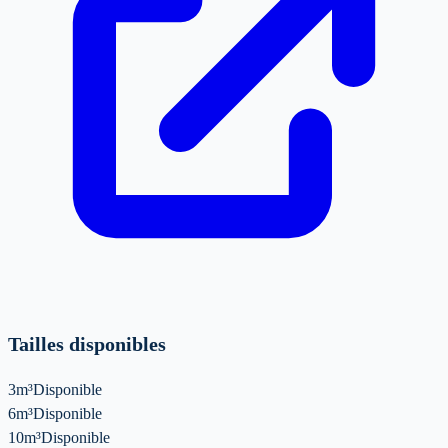
Tailles disponibles
3m³
Disponible
6m³
Disponible
10m³
Disponible