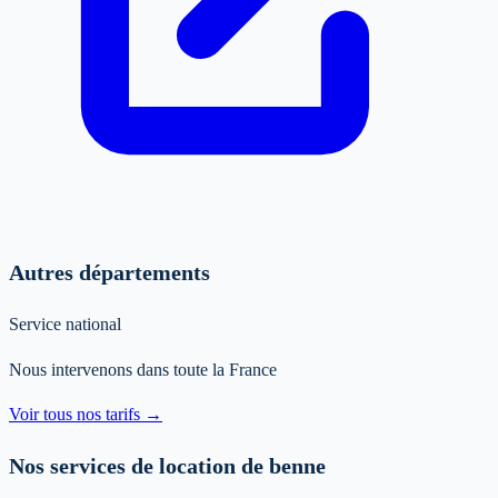
Autres départements
Service national
Nous intervenons dans toute la France
Voir tous nos tarifs →
Nos services de location de benne