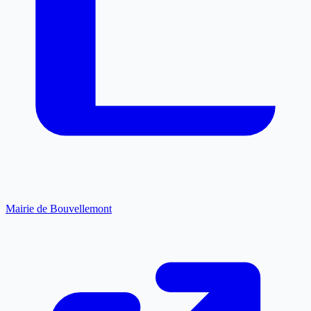
Mairie de Bouvellemont