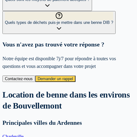
Quels types de déchets puis-je mettre dans une benne DIB ?
Vous n'avez pas trouvé votre réponse ?
Notre équipe est disponible 7j/7 pour répondre à toutes vos
questions et vous accompagner dans votre projet
Contactez-nous
Demander un rappel
Location de benne dans les environs
de
Bouvellemont
Principales villes du Ardennes
Charleville-