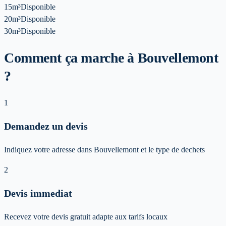
15m³
Disponible
20m³
Disponible
30m³
Disponible
Comment ça marche à Bouvellemont
?
1
Demandez un devis
Indiquez votre adresse dans Bouvellemont et le type de dechets
2
Devis immediat
Recevez votre devis gratuit adapte aux tarifs locaux