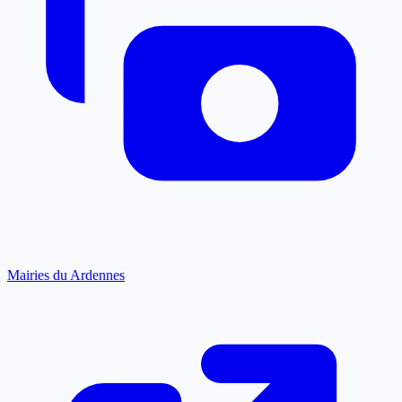
Mairies du Ardennes