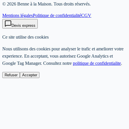
©
2026
Benne à la Maison
. Tous droits réservés.
Mentions légales
Politique de confidentialité
CGV
Devis express
Ce site utilise des cookies
Nous utilisons des cookies pour analyser le trafic et ameliorer votre
experience. En acceptant, vous autorisez Google Analytics et
Google Tag Manager. Consultez notre
politique de confidentialite
.
Refuser
Accepter