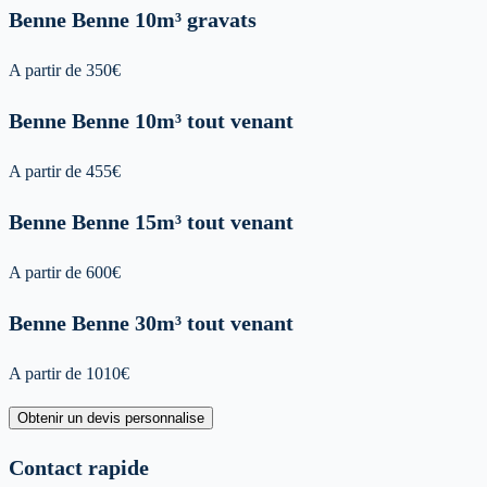
Benne
Benne 10m³ gravats
A partir de
350
€
Benne
Benne 10m³ tout venant
A partir de
455
€
Benne
Benne 15m³ tout venant
A partir de
600
€
Benne
Benne 30m³ tout venant
A partir de
1010
€
Obtenir un devis personnalise
Contact rapide