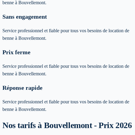
benne à Bouvellemont.
Sans engagement
Service professionnel et fiable pour tous vos besoins de location de
benne à Bouvellemont.
Prix ferme
Service professionnel et fiable pour tous vos besoins de location de
benne à Bouvellemont.
Réponse rapide
Service professionnel et fiable pour tous vos besoins de location de
benne à Bouvellemont.
Nos tarifs à Bouvellemont - Prix 2026