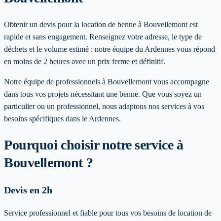
Obtenir un devis pour la location de benne à Bouvellemont est
rapide et sans engagement. Renseignez votre adresse, le type de
déchets et le volume estimé : notre équipe du Ardennes vous répond
en moins de 2 heures avec un prix ferme et définitif.
Notre équipe de professionnels à
Bouvellemont
vous accompagne
dans tous vos projets nécessitant une benne. Que vous soyez un
particulier ou un professionnel, nous adaptons nos services à vos
besoins spécifiques
dans le Ardennes
.
Pourquoi choisir notre service
à
Bouvellemont
?
Devis en 2h
Service professionnel et fiable pour tous vos besoins de location de