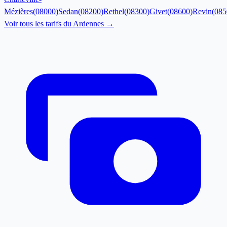
Mézières
(
08000
)
Sedan
(
08200
)
Rethel
(
08300
)
Givet
(
08600
)
Revin
(
085
Voir tous les tarifs du
Ardennes
→