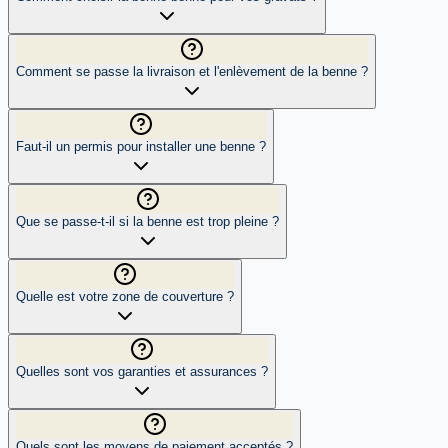
Comment se passe la livraison et l'enlèvement de la benne ?
Faut-il un permis pour installer une benne ?
Que se passe-t-il si la benne est trop pleine ?
Quelle est votre zone de couverture ?
Quelles sont vos garanties et assurances ?
Quels sont les moyens de paiement acceptés ?