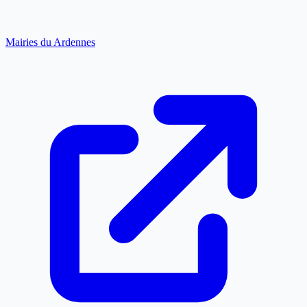
Mairies du Ardennes