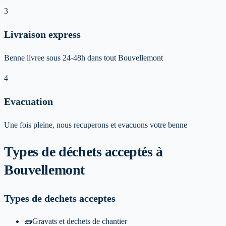
3
Livraison express
Benne livree sous 24-48h dans tout Bouvellemont
4
Evacuation
Une fois pleine, nous recuperons et evacuons votre benne
Types de déchets acceptés
à
Bouvellemont
Types de dechets acceptes
🧱
Gravats et dechets de chantier