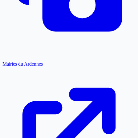
Mairies du Ardennes