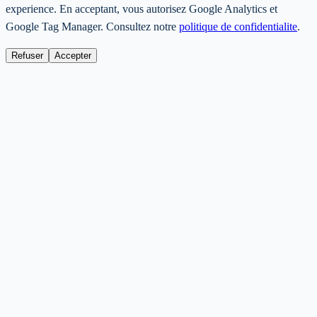
experience. En acceptant, vous autorisez Google Analytics et
Google Tag Manager. Consultez notre
politique de confidentialite
.
Refuser
Accepter