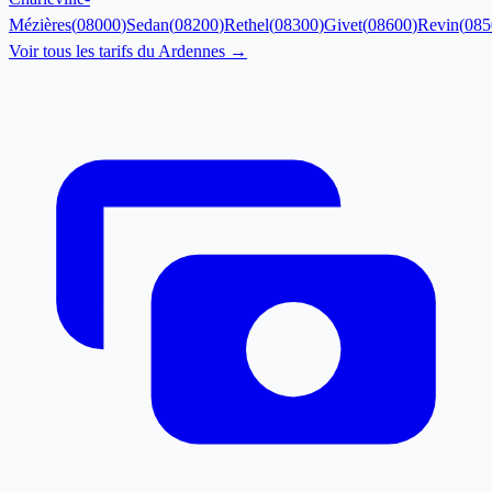
Mézières
(
08000
)
Sedan
(
08200
)
Rethel
(
08300
)
Givet
(
08600
)
Revin
(
085
Voir tous les tarifs du
Ardennes
→