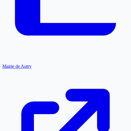
Mairie de Autry