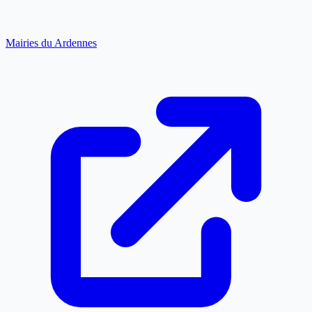
Mairies du Ardennes