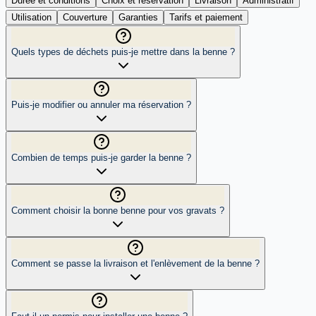
Durée et conditions
Choix et réservation
Livraison
Administratif
Utilisation
Couverture
Garanties
Tarifs et paiement
Quels types de déchets puis-je mettre dans la benne ?
Puis-je modifier ou annuler ma réservation ?
Combien de temps puis-je garder la benne ?
Comment choisir la bonne benne pour vos gravats ?
Comment se passe la livraison et l'enlèvement de la benne ?