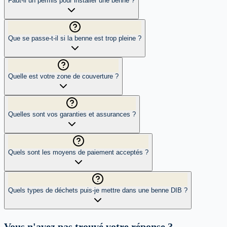
Faut-il un permis pour installer une benne ?
Que se passe-t-il si la benne est trop pleine ?
Quelle est votre zone de couverture ?
Quelles sont vos garanties et assurances ?
Quels sont les moyens de paiement acceptés ?
Quels types de déchets puis-je mettre dans une benne DIB ?
Vous n'avez pas trouvé votre réponse ?