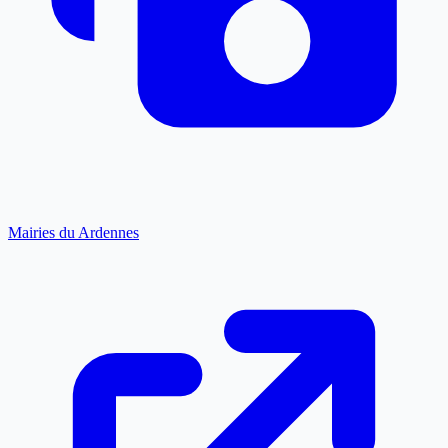
Mairies du Ardennes