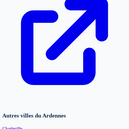
Autres villes du Ardennes
Charleville-