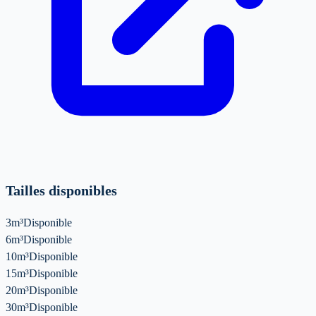
Tailles disponibles
3m³
Disponible
6m³
Disponible
10m³
Disponible
15m³
Disponible
20m³
Disponible
30m³
Disponible