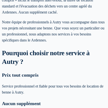
compris » inclut le transport aller-retour, la durée de location
standard et l'évacuation des déchets vers un centre agréé du
Ardennes. Aucun supplément caché.
Notre équipe de professionnels à
Autry
vous accompagne dans tous
vos projets nécessitant une benne. Que vous soyez un particulier ou
un professionnel, nous adaptons nos services à vos besoins
spécifiques
dans le Ardennes
.
Pourquoi choisir notre service
à
Autry
?
Prix tout compris
Service professionnel et fiable pour tous vos besoins de location de
benne à Autry.
Aucun supplément