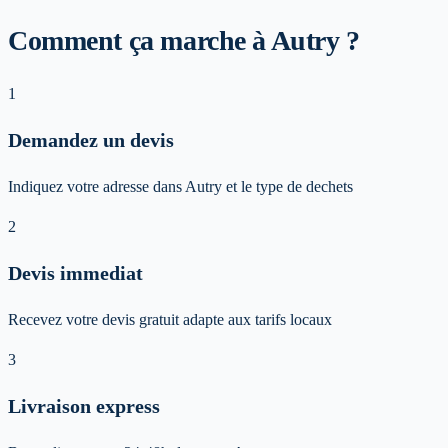
Comment ça marche à Autry ?
1
Demandez un devis
Indiquez votre adresse dans Autry et le type de dechets
2
Devis immediat
Recevez votre devis gratuit adapte aux tarifs locaux
3
Livraison express