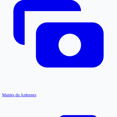
Mairies du Ardennes