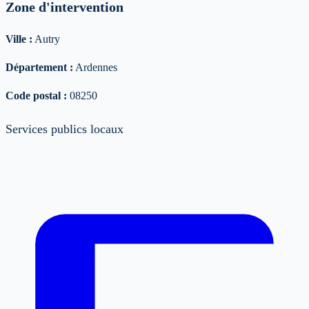
Zone d'intervention
Ville :
Autry
Département :
Ardennes
Code postal :
08250
Services publics locaux