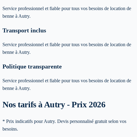
Service professionnel et fiable pour tous vos besoins de location de
benne à Autry.
Transport inclus
Service professionnel et fiable pour tous vos besoins de location de
benne à Autry.
Politique transparente
Service professionnel et fiable pour tous vos besoins de location de
benne à Autry.
Nos tarifs à Autry - Prix 2026
* Prix indicatifs pour Autry. Devis personnalisé gratuit selon vos
besoins.