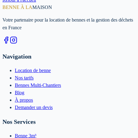
BENNE À LA
MAISON
Votre partenaire pour la location de bennes et la gestion des déchets
en France
Navigation
Location de benne
Nos tarifs
Bennes Multi-Chantiers
Blog
À propos
Demander un devis
Nos Services
Benne 3m³