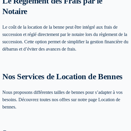
Le Règlement des Frais par le
Notaire
Le coût de la location de la benne peut être intégré aux frais de
succession et réglé directement par le notaire lors du règlement de la
succession. Cette option permet de simplifier la gestion financière du
débarras et d’éviter des avances de frais.
Nos Services de Location de Bennes
Nous proposons différentes tailles de bennes pour s’adapter à vos
besoins. Découvrez toutes nos offres sur notre page Location de
bennes.