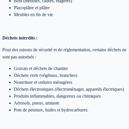
Bois (meubles, cadres, étagères)
Placoplâtre et plâtre
Meubles en fin de vie
Déchets interdits :
Pour des raisons de sécurité et de réglementation, certains déchets ne
sont pas autorisés :
Gravats et déchets de chantier
Déchets verts (végétaux, branches)
Nourriture et ordures ménagères
Déchets électroniques (électroménager, appareils électriques)
Produits inflammables, dangereux ou chimiques
Aérosols, pneus, amiante
Pots de peinture, huiles et hydrocarbures.