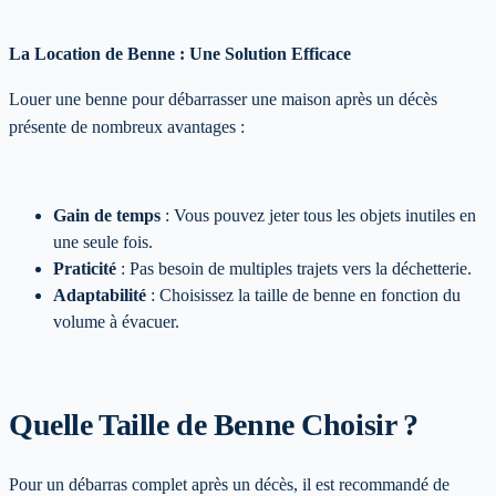
La Location de Benne : Une Solution Efficace
Louer une benne pour débarrasser une maison après un décès
présente de nombreux avantages :
Gain de temps
: Vous pouvez jeter tous les objets inutiles en
une seule fois.
Praticité
: Pas besoin de multiples trajets vers la déchetterie.
Adaptabilité
: Choisissez la taille de benne en fonction du
volume à évacuer.
Quelle Taille de Benne Choisir ?
Pour un débarras complet après un décès, il est recommandé de