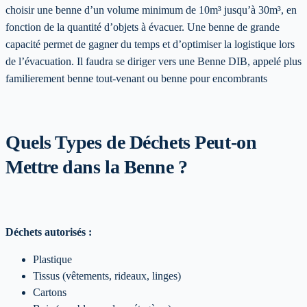
choisir une benne d’un volume minimum de 10m³ jusqu’à 30m³, en
fonction de la quantité d’objets à évacuer. Une benne de grande
capacité permet de gagner du temps et d’optimiser la logistique lors
de l’évacuation. Il faudra se diriger vers une Benne DIB, appelé plus
familierement benne tout-venant ou benne pour encombrants
Quels Types de Déchets Peut-on
Mettre dans la Benne ?
Déchets autorisés :
Plastique
Tissus (vêtements, rideaux, linges)
Cartons