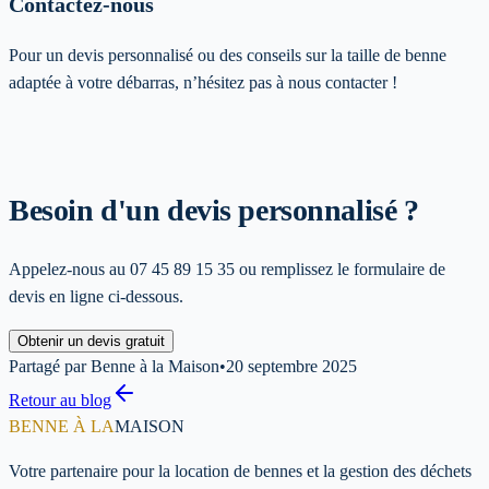
Contactez-nous
Pour un devis personnalisé ou des conseils sur la taille de benne
adaptée à votre débarras, n’hésitez pas à nous contacter !
Besoin d'un devis personnalisé ?
Appelez-nous au
07 45 89 15 35
ou remplissez le formulaire de
devis en ligne ci-dessous.
Obtenir un devis gratuit
Partagé par Benne à la Maison
•
20 septembre 2025
Retour au blog
BENNE À LA
MAISON
Votre partenaire pour la location de bennes et la gestion des déchets