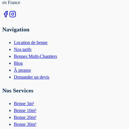
en France
Navigation
Location de benne
Nos tarifs
Bennes Multi-Chantiers
Blog
À propos
Demander un devis
Nos Services
Benne 3m³
Benne 10m³
Benne 20m³
Benne 30m³