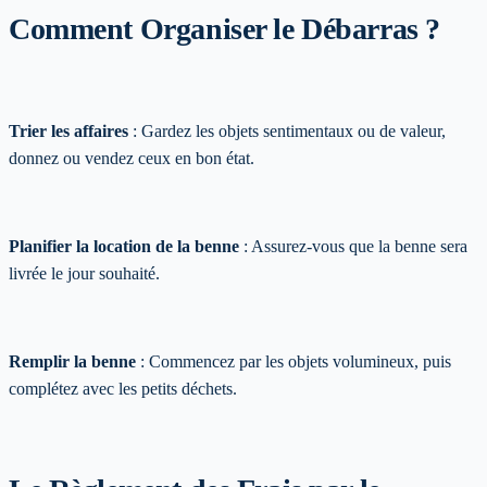
Comment Organiser le Débarras ?
Trier les affaires
: Gardez les objets sentimentaux ou de valeur,
donnez ou vendez ceux en bon état.
Planifier la location de la benne
: Assurez-vous que la benne sera
livrée le jour souhaité.
Remplir la benne
: Commencez par les objets volumineux, puis
complétez avec les petits déchets.