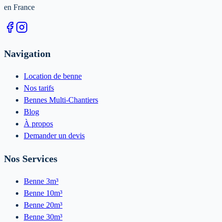
en France
Navigation
Location de benne
Nos tarifs
Bennes Multi-Chantiers
Blog
À propos
Demander un devis
Nos Services
Benne 3m³
Benne 10m³
Benne 20m³
Benne 30m³