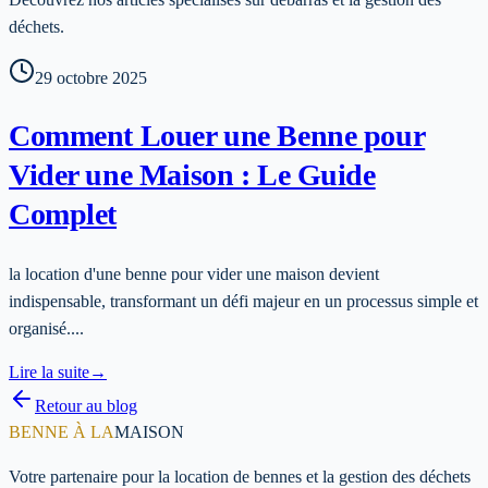
déchets.
29 octobre 2025
Comment Louer une Benne pour
Vider une Maison : Le Guide
Complet
la location d'une benne pour vider une maison devient
indispensable, transformant un défi majeur en un processus simple et
organisé....
Lire la suite
→
Retour au blog
BENNE À LA
MAISON
Votre partenaire pour la location de bennes et la gestion des déchets